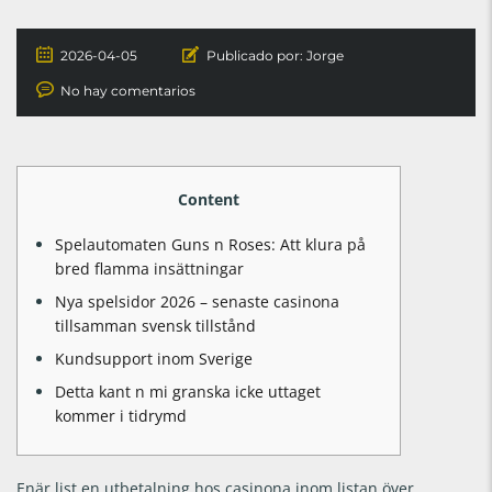
2026-04-05
Publicado por:
Jorge
No hay comentarios
Content
Spelautomaten Guns n Roses: Att klura på
bred flamma insättningar
Nya spelsidor 2026 – senaste casinona
tillsamman svensk tillstånd
Kundsupport inom Sverige
Detta kant n mi granska icke uttaget
kommer i tidrymd
Enär list en utbetalning hos casinona inom listan över,