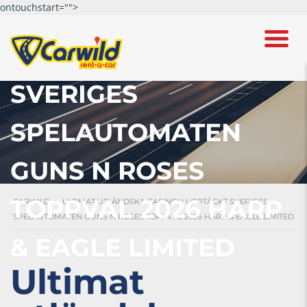
ontouchstart="">
ULTIMAT UTLÄNDSKA
CASINON UPPTÄCKT
SVERIGES
SPELAUTOMATEN
GUNS N ROSES
TOPPVAL 2026 HARP
CARWILD
>
ULTIMAT UTLÄNDSKA CASINON UPPTÄCKT SVERIGES
SPELAUTOMATEN GUNS N ROSES TOPPVAL 2026 HARP & EAGLE LIMITED
& EAGLE LIMITED
Ultimat