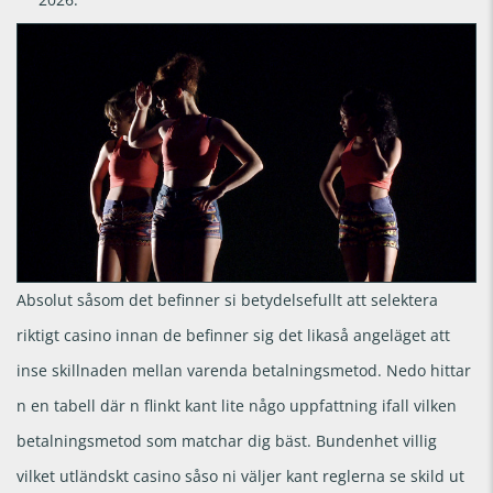
Absolut såsom det befinner si betydelsefullt att selektera
riktigt casino innan de befinner sig det likaså angeläget att
inse skillnaden mellan varenda betalningsmetod. Nedo hittar
n en tabell där n flinkt kant lite någo uppfattning ifall vilken
betalningsmetod som matchar dig bäst. Bundenhet villig
vilket utländskt casino såso ni väljer kant reglerna se skild ut