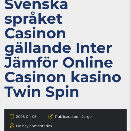
Svenska
språket
Casinon
gällande Inter
Jämför Online
Casinon kasino
Twin Spin ️
2026-04-05
Publicado por:
Jorge
No hay comentarios