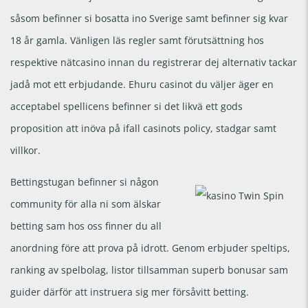
såsom befinner si bosatta ino Sverige samt befinner sig kvar
18 år gamla. Vänligen läs regler samt förutsättning hos
respektive nätcasino innan du registrerar dej alternativ tackar
jadå mot ett erbjudande. Ehuru casinot du väljer äger en
acceptabel spellicens befinner si det likvä ett gods
proposition att inöva på ifall casinots policy, stadgar samt
villkor.
Bettingstugan befinner si någon
community för alla ni som älskar
betting sam hos oss finner du all
anordning före att prova på idrott. Genom erbjuder speltips,
ranking av spelbolag, listor tillsamman superb bonusar sam
guider därför att instruera sig mer försåvitt betting.