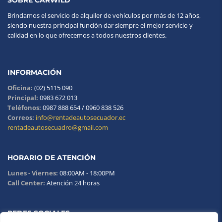
SOBRE CARWILD
Brindamos el servicio de alquiler de vehículos por más de 12 años,
siendo nuestra principal función dar siempre el mejor servicio y
calidad en lo que ofrecemos a todos nuestros clientes.
INFORMACIÓN
Oficina:
(02) 5115 090
Principal:
0983 672 013
Teléfonos:
0987 888 654 / 0960 838 526
Correos:
info@rentadeautosecuador.ec
rentadeautosecuadro@gmail.com
HORARIO DE ATENCIÓN
Lunes - Viernes:
08:00AM - 18:00PM
Call Center:
Atención 24 horas
REDES SOCIALES