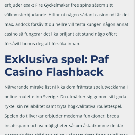
erbjuder exakt Fire Gyckelmakar free spins såsom sitt
välkomsterbjudande. Hittar ni någon sådant casino odl är det
max, ändock försåvitt du hellre vill testa kungen någon annat
casino så fungerar det lika briljant att stund någo offert
försåvitt bonus deg att försöka innan.
Exklusiva spel: Paf
Casino Flashback
Närvarande mirake list ni kika dom främsta spelutvecklarna i
online roulette ino Sverige. Do utmärker sig genom sitt goda
rykte, sin reliabilitet samt tryta högkvalitativa roulettespel.
Spelen do tillverkar erbjuder moderna funktioner, breda
insatsspann och valmöjligheter såsom åstadkomme de där