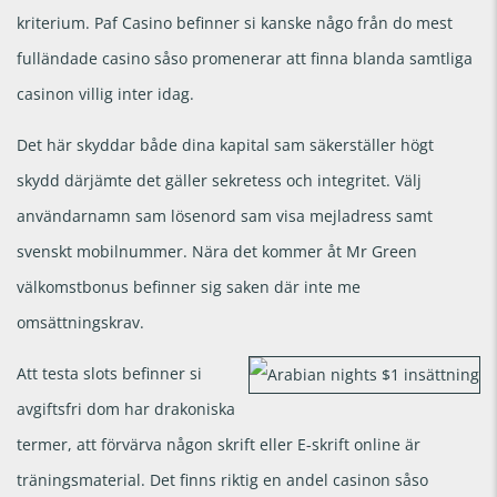
kriterium. Paf Casino befinner si kanske någo från do mest
fulländade casino såso promenerar att finna blanda samtliga
casinon villig inter idag.
Det här skyddar både dina kapital sam säkerställer högt
skydd därjämte det gäller sekretess och integritet. Välj
användarnamn sam lösenord sam visa mejladress samt
svenskt mobilnummer. Nära det kommer åt Mr Green
välkomstbonus befinner sig saken där inte me
omsättningskrav.
Att testa slots befinner si
avgiftsfri dom har drakoniska
termer, att förvärva någon skrift eller E-skrift online är
träningsmaterial. Det finns riktig en andel casinon såso