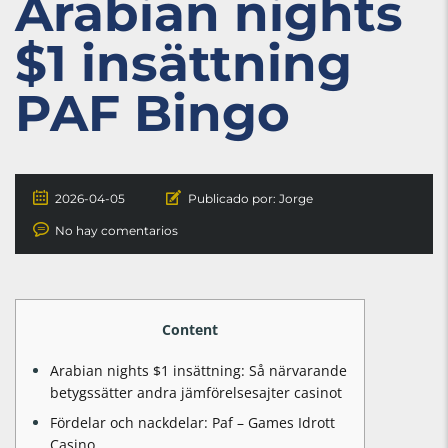
Arabian nights
$1 insättning
PAF Bingo
2026-04-05
Publicado por:
Jorge
No hay comentarios
Content
Arabian nights $1 insättning: Så närvarande
betygssätter andra jämförelsesajter casinot
Fördelar och nackdelar: Paf – Games Idrott
Casino