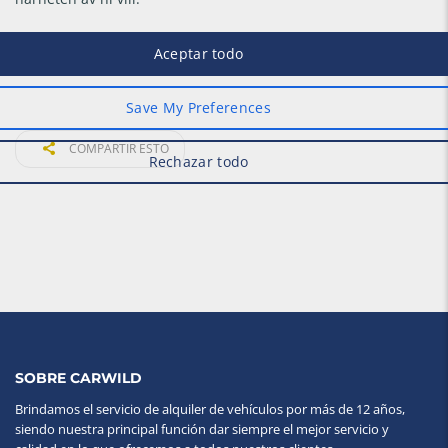
COMPARTIR ESTO
SOBRE CARWILD
Brindamos el servicio de alquiler de vehículos por más de 12 años,
siendo nuestra principal función dar siempre el mejor servicio y