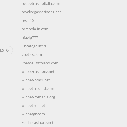
roobetcasinoitalia.com
n,
royalvegascasinonz.net
test_10
tombola-in.com
ufavip777
Uncategorized
 ESTO
vbet-cs.com
vbetdeutschland.com
wheelzcasinonz.net
winbet-brasil.net
winbet-ireland.com
winbet-romania.org
winbet-vn.net
winbetgr.com
zodiaccasinonz.net