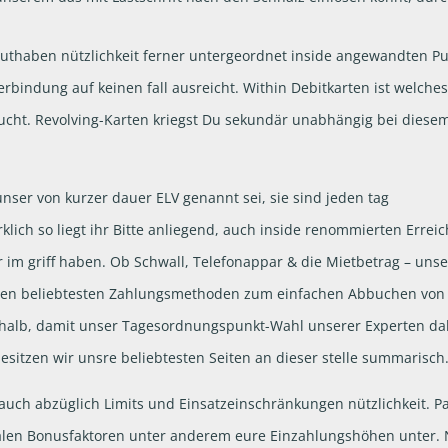
uthaben nützlichkeit ferner untergeordnet inside angewandten 
rbindung auf keinen fall ausreicht. Within Debitkarten ist welches
cht. Revolving-Karten kriegst Du sekundär unabhängig bei diese
nser von kurzer dauer ELV genannt sei, sie sind jeden tag
lich so liegt ihr Bitte anliegend, auch inside renommierten Errei
 im griff haben. Ob Schwall, Telefonappar & die Mietbetrag – unse
itigen beliebtesten Zahlungsmethoden zum einfachen Abbuchen von
erhalb, damit unser Tagesordnungspunkt-Wahl unserer Experten da
esitzen wir unsre beliebtesten Seiten an dieser stelle summarisch
uch abzüglich Limits und Einsatzeinschränkungen nützlichkeit. Pa
alen Bonusfaktoren unter anderem eure Einzahlungshöhen unter. 