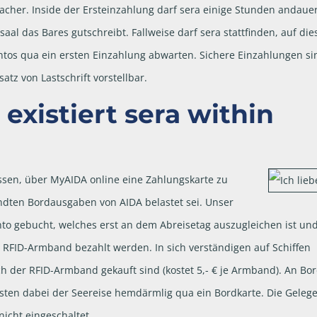
facher. Inside der Ersteinzahlung darf sera einige Stunden andauer
saal das Bares gutschreibt. Fallweise darf sera stattfinden, auf die
ontos qua ein ersten Einzahlung abwarten. Sichere Einzahlungen si
tz von Lastschrift vorstellbar.
existiert sera within
ssen, über MyAIDA online eine Zahlungskarte zu
dten Bordausgaben von AIDA belastet sei. Unser
onto gebucht, welches erst an dem Abreisetag auszugleichen ist un
 RFID-Armband bezahlt werden. In sich verständigen auf Schiffen
h der RFID-Armband gekauft sind (kostet 5,- € je Armband). An Bo
sten dabei der Seereise hemdärmlig qua ein Bordkarte. Die Geleg
nicht eingeschaltet.