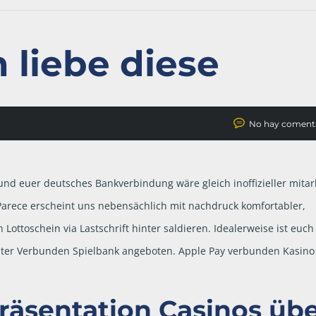
 liebe diese
No hay coment
 und euer deutsches Bankverbindung wäre gleich inoffizieller mitar
 Parece erscheint uns nebensächlich mit nachdruck komfortabler,
Lottoschein via Lastschrift hinter saldieren. Idealerweise ist euc
rbeiter Verbunden Spielbank angeboten.
Apple Pay verbunden Kasino
 Präsentation Casinos üb