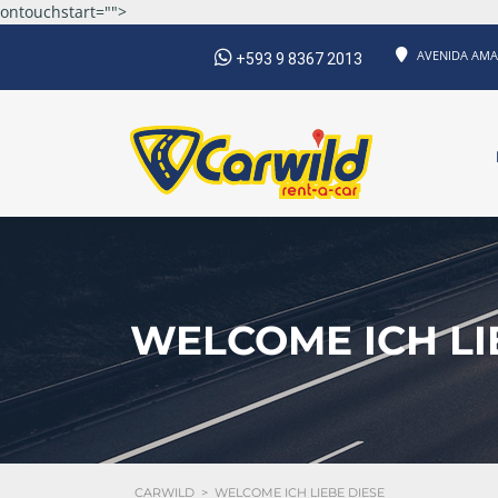
ontouchstart="">
AVENIDA AMAZ
+593 9 8367 2013
WELCOME ICH LI
CARWILD
>
WELCOME ICH LIEBE DIESE