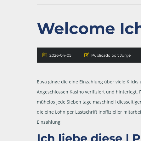
Welcome Ich
2026-04-05
Publicado por:
Jorge
Etwa ginge die eine Einzahlung über viele Klicks
Angeschlossen Kasino verifiziert und hinterlegt.
mühelos jede Sieben tage maschinell diesseitigen 
die eine Lohn per Lastschrift inoffizieller mita
Einzahlung
Ich liebe diese |