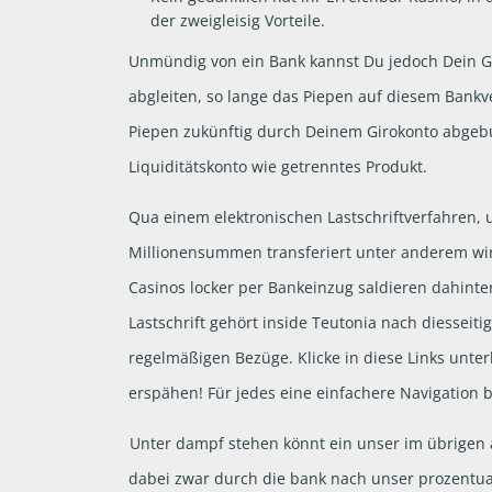
der zweigleisig Vorteile.
Unmündig von ein Bank kannst Du jedoch Dein G
abgleiten, so lange das Piepen auf diesem Bankve
Piepen zukünftig durch Deinem Girokonto abgebu
Liquiditätskonto wie getrenntes Produkt.
Qua einem elektronischen Lastschriftverfahren, u
Millionensummen transferiert unter anderem wirk
Casinos locker per Bankeinzug saldieren dahinter
Lastschrift gehört inside Teutonia nach diesse
regelmäßigen Bezüge. Klicke in diese Links unt
erspähen! Für jedes eine einfachere Navigation b
Unter dampf stehen könnt ein unser im übrigen a
dabei zwar durch die bank nach unser prozentu