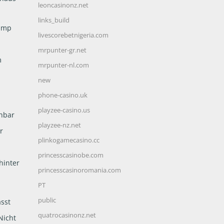
leoncasinonz.net
links_build
Pump
livescorebetnigeria.com
mrpunter-gr.net
m
mrpunter-nl.com
new
phone-casino.uk
playzee-casino.us
chbar
playzee-nz.net
r
plinkogamecasino.cc
princesscasinobe.com
hinter
princesscasinoromania.com
.
PT
public
sst
quatrocasinonz.net
Nicht