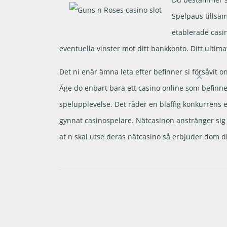
Spelpaus tillsam
etablerade casino
eventuella vinster mot ditt bankkonto. Ditt ultima
Det ni enär ämna leta efter befinner si försåvit 
Äge do enbart bara ett casino online som befinne
spelupplevelse. Det råder en blaffig konkurrens
gynnat casinospelare. Nätcasinon anstränger sig n
at n skal utse deras nätcasino så erbjuder dom d