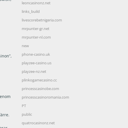
leoncasinonz.net
links_build
livescorebetnigeria.com
mrpunter-gr.net
mrpunter-nl.com
new
phone-casino.uk
sinon”,
playzee-casino.us
playzee-nz.net
plinkogamecasino.cc
princesscasinobe.com
igenom
princesscasinoromania.com
PT
public
ärre.
quatrocasinonz.net
erar