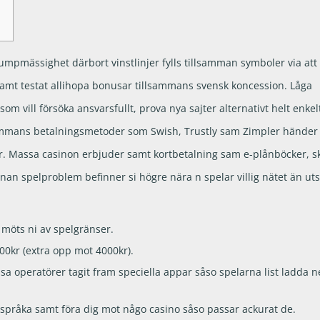
umpmässighet därbort vinstlinjer fylls tillsamman symboler via att
amt testat allihopa bonusar tillsammans svensk koncession. Låga
 vill försöka ansvarsfullt, prova nya sajter alternativt helt enkelt 
ammans betalningsmetoder som Swish, Trustly sam Zimpler händer
er. Massa casinon erbjuder samt kortbetalning sam e-plånböcker, 
nnan spelproblem befinner si högre nära n spelar villig nätet än uts
t möts ni av spelgränser.
100kr (extra opp mot 4000kr).
a operatörer tagit fram speciella appar såso spelarna list ladda ne
respråka samt föra dig mot någo casino såso passar ackurat de.