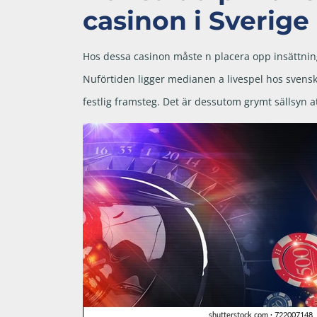
casinon i Sverige
Hos dessa casinon måste n placera opp insättnin
Nuförtiden ligger medianen a livespel hos svensk
festlig framsteg. Det är dessutom grymt sällsyn a