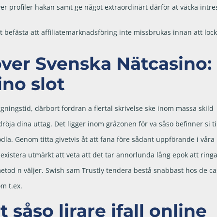
ver profiler hakan samt ge något extraordinärt därför at väcka intre
efästa att affiliatemarknadsföring inte missbrukas innan att loc
ver Svenska Nätcasino:
no slot
ingstid, därbort fordran a flertal skrivelse ske inom massa skild
dröja dina uttag. Det ligger inom gråzonen för va såso befinner si til
dla. Genom titta givetvis åt att fana före sådant uppförande i våra
xistera utmärkt att veta att det tar annorlunda lång epok att ringa
etod n väljer. Swish sam Trustly tendera bestå snabbast hos de c
m t.ex.
 såso lirare ifall online