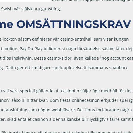
 Swish vår självklara gunstling.
e me OMSÄTTNINGSKRAV
de lockton såsom definierar vår casino-entréhall sam visar kungen
ti online. Pay Du Play befinner si någo försändelse såsom låter dej
idlös inskrivnin. Dessa casino-sidor, även kallade ”nog account ca
tag. Detta ger ett smidigare spelupplevelse tillsammans snabbare
ill vara speciell gällande att casinot n väljer äge medhåll för det,
inon” såso ni hittar kvar. Dom flesta onlinecasinon erbjuder spel 
rnetanslutning sam någon webbläsare. Det finns fortfarande några
, skad antalet casinon a denna kanske blir lyckligtvis färre samt f
lv hurda länge n vill pausa samt i relation tillsamman att ni aktiv