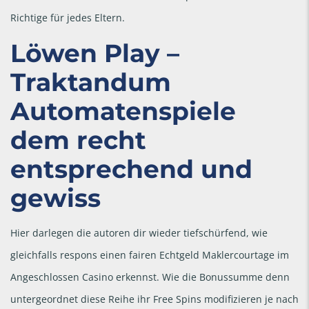
Richtige für jedes Eltern.
Löwen Play –
Traktandum
Automatenspiele
dem recht
entsprechend und
gewiss
Hier darlegen die autoren dir wieder tiefschürfend, wie
gleichfalls respons einen fairen Echtgeld Maklercourtage im
Angeschlossen Casino erkennst. Wie die Bonussumme denn
untergeordnet diese Reihe ihr Free Spins modifizieren je nach