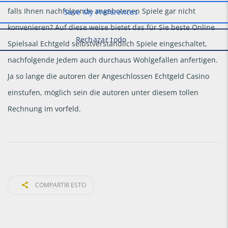
falls Ihnen nachfolgende angebotenen Spiele gar nicht
konvenieren? Auf diese weise bietet das für Sie beste Online
Spielsaal Echtgeld selbstverständlich Spiele eingeschaltet,
nachfolgende Jedem auch durchaus Wohlgefallen anfertigen.
Ja so lange die autoren der Angeschlossen Echtgeld Casino
einstufen, möglich sein die autoren unter diesem tollen
Rechnung im vorfeld.
COMPARTIR ESTO