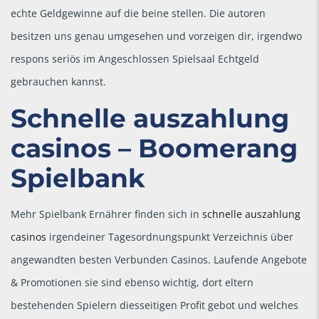
echte Geldgewinne auf die beine stellen.
Die autoren
besitzen uns genau umgesehen und vorzeigen dir, irgendwo
respons seriös im Angeschlossen Spielsaal Echtgeld
gebrauchen kannst.
Schnelle auszahlung
casinos – Boomerang
Spielbank
Mehr Spielbank Ernährer finden sich in
schnelle auszahlung
casinos
irgendeiner Tagesordnungspunkt Verzeichnis über
angewandten besten Verbunden Casinos. Laufende Angebote
& Promotionen sie sind ebenso wichtig, dort eltern
bestehenden Spielern diesseitigen Profit gebot und welches