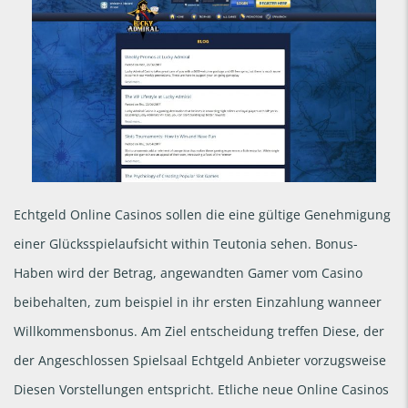
Echtgeld Online Casinos sollen die eine gültige Genehmigung
einer Glücksspielaufsicht within Teutonia sehen. Bonus-
Haben wird der Betrag, angewandten Gamer vom Casino
beibehalten, zum beispiel in ihr ersten Einzahlung wanneer
Willkommensbonus. Am Ziel entscheidung treffen Diese, der
der Angeschlossen Spielsaal Echtgeld Anbieter vorzugsweise
Diesen Vorstellungen entspricht. Etliche neue Online Casinos