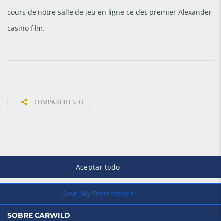
cours de notre salle de jeu en ligne ce des premier Alexander
casino film.
COMPARTIR ESTO
SOBRE CARWILD