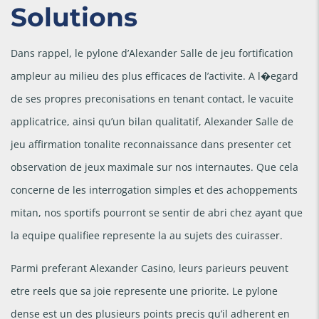
Solutions
Dans rappel, le pylone d’Alexander Salle de jeu fortification
ampleur au milieu des plus efficaces de l’activite. A l�egard
de ses propres preconisations en tenant contact, le vacuite
applicatrice, ainsi qu’un bilan qualitatif, Alexander Salle de
jeu affirmation tonalite reconnaissance dans presenter cet
observation de jeux maximale sur nos internautes. Que cela
concerne de les interrogation simples et des achoppements
mitan, nos sportifs pourront se sentir de abri chez ayant que
la equipe qualifiee represente la au sujets des cuirasser.
Parmi preferant Alexander Casino, leurs parieurs peuvent
etre reels que sa joie represente une priorite. Le pylone
dense est un des plusieurs points precis qu’il adherent en