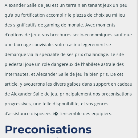
Alexander Salle de jeu est un terrain en tenant jeux un peu
qu’a pu fortification accomplir le plazza de choix au milieu
des significatifs de gaming de monaie. Avec moments
d’options de jeux, vos brochures socio-economiques sauf que
une bornage conviviale, votre casino legerement se
demarque via la specialite de ses prix chalandage. Le site
piedestal joue un role dangereux de l’habilete astrale des
internautes, et Alexander Salle de jeu l’a bien pris. De cet
article, y avouerons les divers galbes dans support en cadeau
de Alexander Salle de jeu, principalement nos preconisations
progressives, une telle disponibilite, et vos genres
d’assistance disposees i� l’ensemble des equipiers.
Preconisations