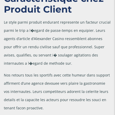
Produit Client
Le style parmi produit endurant represente un facteur crucial
parmi le trip a l�egard de passe-temps en equipier. Leurs
agents d’article d’Alexander Casino ressemblent abonnes
pour offrir un rendu civilise sauf que professionnel. Super
avises, qualifies, ou servant i� soulager agitations des
internautes a l�egard de methode sur.
Nos retours tous les sportifs avec cette humeur dans support
affirment d’une agence devouee vers plaire la gastronomie
vos internautes. Leurs competiteurs adorent la celerite leurs
details et la capacite les acteurs pour resoudre les souci en
tenant facon proactive.