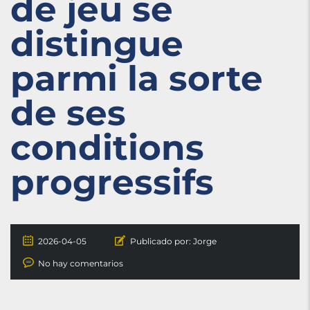
de jeu se
distingue
parmi la sorte
de ses
conditions
progressifs
2026-04-05
Publicado por:
Jorge
No hay comentarios