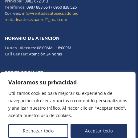
Principal:
0983 672 013
Teléfonos:
0987 888 654 / 0960 838 526
Correos:
info@rentadeautosecuador.ec
rentadeautosecuadro@gmail.com
HORARIO DE ATENCIÓN
Lunes - Viernes:
08:00AM - 18:00PM
Call Center:
Atención 24 horas
REDES SOCIALES
Valoramos su privacidad
Utilizamos cookies para mejorar su experiencia de
navegación, ofrecer anuncios o contenido personalizados
y analizar nuestro tráfico. Al hacer clic en "Aceptar todo",
acepta nuestro uso de cookies.
Copyright © 2023. Carwild - Desarrollado por
BIM Soluciones
Rechazar todo
Aceptar todo