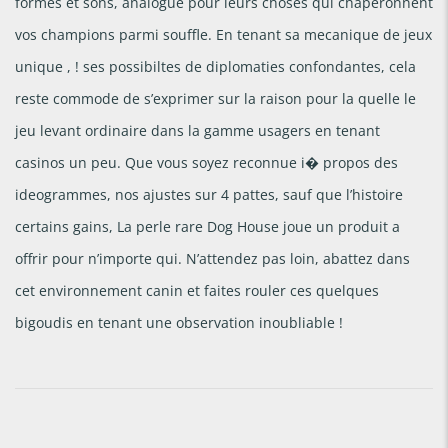
formes et sons, analogue pour leurs choses qui chaperonnent
vos champions parmi souffle. En tenant sa mecanique de jeux
unique , ! ses possibiltes de diplomaties confondantes, cela
reste commode de s’exprimer sur la raison pour la quelle le
jeu levant ordinaire dans la gamme usagers en tenant
casinos un peu. Que vous soyez reconnue i� propos des
ideogrammes, nos ajustes sur 4 pattes, sauf que l’histoire
certains gains, La perle rare Dog House joue un produit a
offrir pour n’importe qui. N’attendez pas loin, abattez dans
cet environnement canin et faites rouler ces quelques
bigoudis en tenant une observation inoubliable !