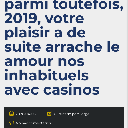
parmi toutefois,
2019, votre
plaisir a de
suite arrache le
amour nos
inhabituels
avec casinos
2026-04-05
Publicado por:
Jorge
No hay comentarios