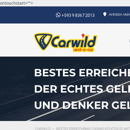
ontouchstart="">
AVENIDA AMAZ
+593 9 8367 2013
BESTES ERREICH
DER ECHTES GEL
UND DENKER GE
CARWILD
>
BESTES ERREICHBAR CASINO ECHTGELD WI