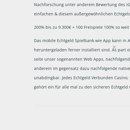
Nachforschung unter anderem Bewertung des iG
einfachen & diesem außergewöhnlichen Echtgeld
200% bis zu 9.300€ + 100 Freispiele 100% so weit 
Das mobile Echtgeld Spielbank wie App kann in A
heruntergeladen ferner installiert sind. As part 
seite unser sogenannten Web Apps, nachfolgen
anderem im gegensatz dazu nachfolgende native A
unabdingbar. Jedes Echtgeld Verbunden Casino, w
gehört ein für alle mal zu den sicheren Echtgeld 