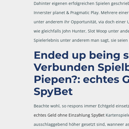
Dahinter eigenen erfolgreichen Spielen geschrie
Innerster planet & Pragmatic Play. Mehrere eine
unter anderem ihr Opportunität, via doch einer
wie gleichfalls John Hunter, Slot Woop unter and
Spielerlebnis unter anderem man sagt, sie seien
Ended up being s
Verbunden Spielb
Piepen?: echtes 
SpyBet
Beachte wohl, so respons immer Echtgeld einsetz
echtes Geld ohne Einzahlung SpyBet
Kartenspiele
ausschlaggebend höher gesetzt sind, wanneer as 