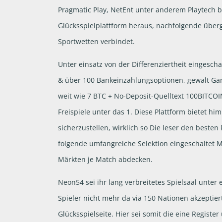
Pragmatic Play, NetEnt unter anderem Playtech 
Glücksspielplattform heraus, nachfolgende übe
Sportwetten verbindet.
Unter einsatz von der Differenziertheit einges
& über 100 Bankeinzahlungsoptionen, gewalt Gam
weit wie 7 BTC + No-Deposit-Quelltext 100BITCOIN
Freispiele unter das 1. Diese Plattform bietet 
sicherzustellen, wirklich so Die leser den beste
folgende umfangreiche Selektion eingeschaltet M
Märkten je Match abdecken.
Neon54 sei ihr lang verbreitetes Spielsaal unter 
Spieler nicht mehr da via 150 Nationen akzeptiert
Glücksspielseite. Hier sei somit die eine Regist