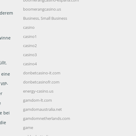
boomerangcasino-espana.com
boomerangcasino.us
anderem
Business, Small Business
casino
casino1
winne
casino2
casino3
llt.
casino4
donbetcasino-it.com
 eine
donbetcasinofr.com
VIP-
energy-casino.us
er
gamdom-lt.com
e
gamdomaustralia.net
e bei
gamdomnetherlands.com
die
game