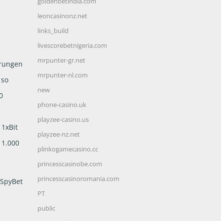
goldenbetindia.com
-
leoncasinonz.net
m
links_build
livescorebetnigeria.com
mrpunter-gr.net
hrungen
mrpunter-nl.com
 so
new
0
phone-casino.uk
playzee-casino.us
 1xBit
playzee-nz.net
 1.000
plinkogamecasino.cc
princesscasinobe.com
princesscasinoromania.com
PT
public