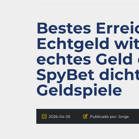
Bestes Errei
Echtgeld wi
echtes Geld
SpyBet dich
Geldspiele
2026-04-05
Publicado por:
Jorge