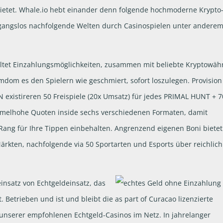
bietet. Whale.io hebt einander denn folgende hochmoderne Krypto
rgangslos nachfolgende Welten durch Casinospielen unter andere
chaltet Einzahlungsmöglichkeiten, zusammen mit beliebte Kryptowä
dom es den Spielern wie geschmiert, sofort loszulegen. Provision
 existireren 50 Freispiele (20x Umsatz) für jedes PRIMAL HUNT + 7
himmelhohe Quoten inside sechs verschiedenen Formaten, damit
n Rang für Ihre Tippen einbehalten. Angrenzend eigenen Boni bietet
ärkten, nachfolgende via 50 Sportarten und Esports über reichlich
einsatz von Echtgeldeinsatz, das
. Betrieben und ist und bleibt die as part of Curacao lizenzierte
er unserer empfohlenen Echtgeld-Casinos im Netz. In jahrelanger