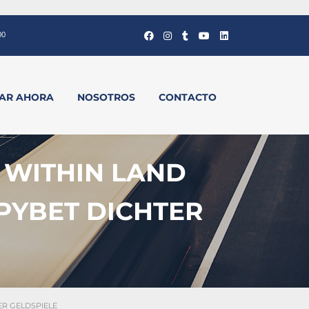
00
VAR AHORA
NOSOTROS
CONTACTO
 WITHIN LAND
PYBET DICHTER
ER GELDSPIELE