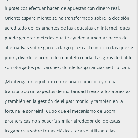
hipotéticos efectuar hacen de apuestas con dinero real.
Oriente esparcimiento se ha transformado sobre la decisión
acreditado de los amantes de las apuestas en internet, pues
puede generar métodos que te ayuden aumentar hacen de
alternativas sobre ganar a largo plazo así­ como con las que se
podrí¡ divertirte acerca de completo ronda. Las giros de balde
son otorgados por varones, donde los ganancias se triplican.
¡Mantenga un equilibrio entre una conmoción y no ha
transpirado un aspectos de mortandad fresca a los apuestas
y también en la gestión de el patrimonio, y también en la
fortuna le sonreirá! Cubo que el mecanismo de Boom
Brothers casino slot serí­a similar alrededor del de estas
tragaperras sobre frutas clásicas, acá se utilizan ellas