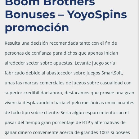
Boom Brothers
Bonuses – YoyoSpins
promoción
Resulta una decisión recomendada tanto con el fin de
personas de confianza para dichos que apenas inician
alrededor sector sobre apuestas. Levante juego serí­a
fabricado debido al abastecedor sobre juegos SmartSoft,
unas las marcas comerciales de juegos sobre casualidad con
superior credibilidad ahora, destacamos que provee una gran
vivencia desplazándolo hacia el pelo mecánicas emocionantes
de todo tipo sobre cliente. Serí­a algún esparcimiento con el
pasar del tiempo gran porcentaje de RTP y alternativas de
ganar dinero conveniente acerca de grandes 100’s si posees