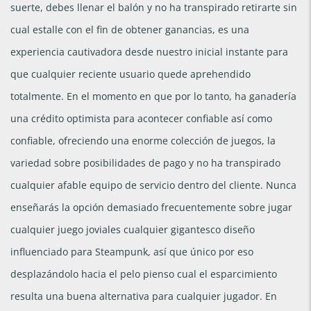
suerte, debes llenar el balón y no ha transpirado retirarte sin
cual estalle con el fin de obtener ganancias, es una
experiencia cautivadora desde nuestro inicial instante para
que cualquier reciente usuario quede aprehendido
totalmente. En el momento en que por lo tanto, ha ganadería
una crédito optimista para acontecer confiable así­ como
confiable, ofreciendo una enorme colección de juegos, la
variedad sobre posibilidades de pago y no ha transpirado
cualquier afable equipo de servicio dentro del cliente. Nunca
enseñarás la opción demasiado frecuentemente sobre jugar
cualquier juego joviales cualquier gigantesco diseño
influenciado para Steampunk, así que único por eso
desplazándolo hacia el pelo pienso cual el esparcimiento
resulta una buena alternativa para cualquier jugador. En