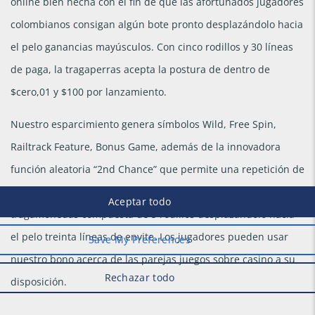
online bien hecha con el fin de que las afortunados jugadores
colombianos consigan algún bote pronto desplazándolo hacia
el pelo ganancias mayúsculos. Con cinco rodillos y 30 líneas
de paga, la tragaperras acepta la postura de dentro de
$cero,01 y $100 por lanzamiento.
Nuestro esparcimiento genera símbolos Wild, Free Spin,
Railtrack Feature, Bonus Game, además de la innovadora
función aleatoria “2nd Chance” que permite una repetición de
una mano nunca ganadora. Boom Brothers resulta una
tragamonedas compuesta de 5 rodillos desplazándolo hacia
el pelo treinta líneas de envite. Los jugadores pueden usar
nuestro bono acerca de las parejas juegos sobre casino a su
disposición.