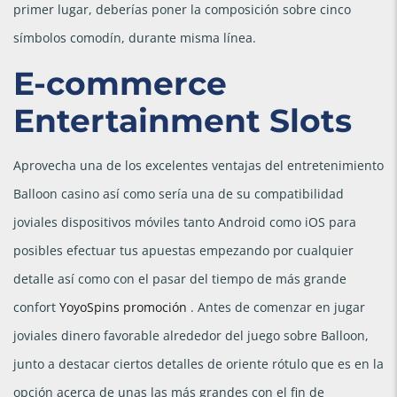
primer lugar, deberías poner la composición sobre cinco
símbolos comodín, durante misma línea.
E-commerce
Entertainment Slots
Aprovecha una de los excelentes ventajas del entretenimiento
Balloon casino así­ como serí­a una de su compatibilidad
joviales dispositivos móviles tanto Android como iOS para
posibles efectuar tus apuestas empezando por cualquier
detalle así­ como con el pasar del tiempo de más grande
confort
YoyoSpins promoción
. Antes de comenzar en jugar
joviales dinero favorable alrededor del juego sobre Balloon,
junto a destacar ciertos detalles de oriente rótulo que es en la
opción acerca de unas las más grandes con el fin de