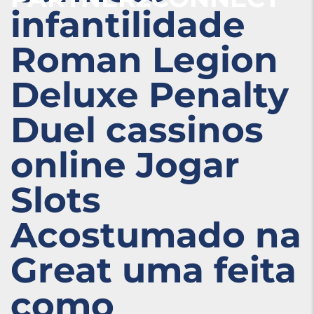
infantilidade
Roman Legion
Deluxe Penalty
Duel cassinos
online Jogar
Slots
Acostumado na
Great uma feita
como