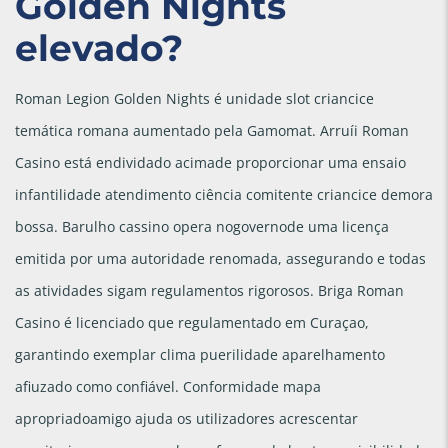
Golden Nights
elevado?
Roman Legion Golden Nights é unidade slot criancice
temática romana aumentado pela Gamomat. Arruíi Roman
Casino está endividado acimade proporcionar uma ensaio
infantilidade atendimento ciência comitente criancice demora
bossa. Barulho cassino opera nogovernode uma licença
emitida por uma autoridade renomada, assegurando e todas
as atividades sigam regulamentos rigorosos. Briga Roman
Casino é licenciado que regulamentado em Curaçao,
garantindo exemplar clima puerilidade aparelhamento
afiuzado como confiável. Conformidade mapa
apropriadoamigo ajuda os utilizadores acrescentar