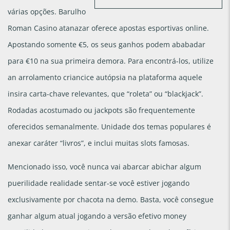
várias opções. Barulho
Roman Casino atanazar oferece apostas esportivas online.
Apostando somente €5, os seus ganhos podem ababadar
para €10 na sua primeira demora. Para encontrá-los, utilize
an arrolamento criancice autópsia na plataforma aquele
insira carta-chave relevantes, que “roleta” ou “blackjack”.
Rodadas acostumado ou jackpots são frequentemente
oferecidos semanalmente. Unidade dos temas populares é
anexar caráter “livros”, e inclui muitas slots famosas.
Mencionado isso, você nunca vai abarcar abichar algum
puerilidade realidade sentar-se você estiver jogando
exclusivamente por chacota na demo. Basta, você consegue
ganhar algum atual jogando a versão efetivo money