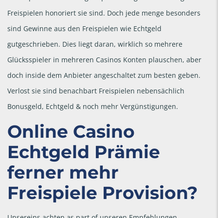
Freispielen honoriert sie sind. Doch jede menge besonders
sind Gewinne aus den Freispielen wie Echtgeld
gutgeschrieben. Dies liegt daran, wirklich so mehrere
Glücksspieler in mehreren Casinos Konten plauschen, aber
doch inside dem Anbieter angeschaltet zum besten geben.
Verlost sie sind benachbart Freispielen nebensächlich
Bonusgeld, Echtgeld & noch mehr Vergünstigungen.
Online Casino
Echtgeld Prämie
ferner mehr
Freispiele Provision?
Unsereins achten as part of unseren Empfehlungen