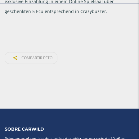
exklusive Einzahlung in einem Online Spielsaal über
geschenkten 5 Ecu entsprechend in Crazybuzzer.
COMPARTIR ESTO
SOBRE CARWILD
Brindamos el servicio de alquiler de vehículos por más de 12 años,