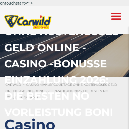
ontouchstart="">
MAKLERCOURTAGE
OHNE KOSTENLOSES
GELD ONLINE -
CASINO -BONUSSE
EINZAHLUNG 2026:
CARWILD
>
CASINO MAKLERCOURTAGE OHNE KOSTENLOSES GELD
ONLINE -CASINO -BONUSSE EINZAHLUNG 2026: DIE BESTEN NO
DIE BESTEN NO
VORLEISTUNG BONI
VORLEISTUNG BONI
Casino