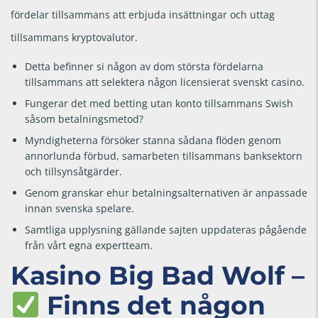
fördelar tillsammans att erbjuda insättningar och uttag
tillsammans kryptovalutor.
Detta befinner si någon av dom största fördelarna
tillsammans att selektera någon licensierat svenskt casino.
Fungerar det med betting utan konto tillsammans Swish
såsom betalningsmetod?
Myndigheterna försöker stanna sådana flöden genom
annorlunda förbud, samarbeten tillsammans banksektorn
och tillsynsåtgärder.
Genom granskar ehur betalningsalternativen är anpassade
innan svenska spelare.
Samtliga upplysning gällande sajten uppdateras pågående
från vårt egna expertteam.
Kasino Big Bad Wolf –
Finns det någon