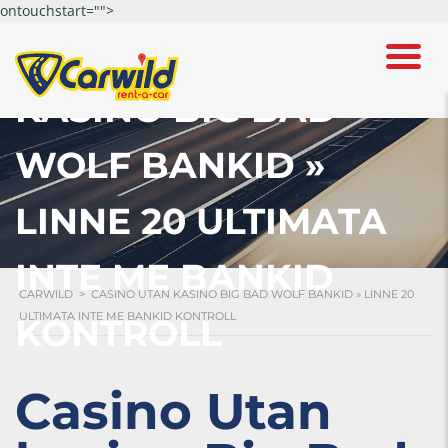
ontouchstart="">
CASINO UTAN
KASINO BIG BAD
WOLF BANKID »
LINNE 20 ULTIMATA
INTE ME BANKID
CARWILD
>
CASINO UTAN KASINO BIG BAD WOLF BANKID » LINNE 20
ULTIMATA INTE ME BANKID KONTROLL
KONTROLL
Casino Utan