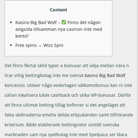
Content
Kasino Big Bad Wolf –
Finns det någon
avigsida tillsamman nya casinon inte med
konto?
Free spins → Wizz Spin
Det finns flertal skild typer a bonusar att välja mellan nära n
lirar villig bettingbolag inte me svensk
kasino Big Bad Wolf
koncessio. Utöver någo vedertagen välkomstbonus kan ni inte
sällan lokalisera både cashback och olika VIP-bonusar. Därför
att finna ultimat betting tilläg befinner si det angeläget att
fatta skillnaderna emella skilda erbjudanden samt tillhörande
kriterium.
Både etablerade bettingsidor utstött svenska
marknaden sam nya spelbolag inte med Spelpaus ser klara