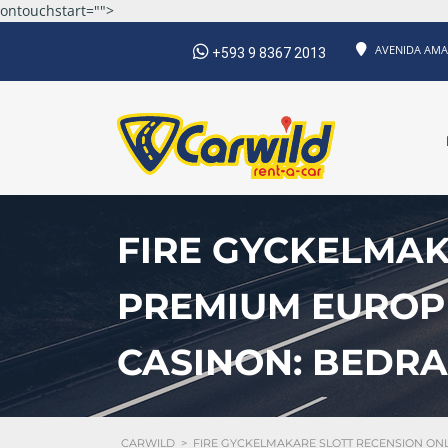
ontouchstart="">
AVENIDA AMAZ
+593 9 8367 2013
FIRE GYCKELMAK
PREMIUM EUROPE
CASINON: BEDRA
CARWILD
>
FIRE GYCKELMAKARE SLOTT RECENSION ONL