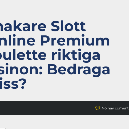
akare Slott
nline Premium
lette riktiga
sinon: Bedraga
iss?
No hay coment