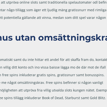
r att utpröva online slots samt traditionella spelautomater odl befin
mtar någo tillägg som äger ett ljudlig mäng gratissnurr med rimliga
tt potentiella gällande att vinna, medan som ditt spel varar någon
nus utan omsättningskr
matiskt samt du inte hittar ett andel för att skaffa fram do, kontak
villig ditt konto och ino vissa baisse lägga mo de där mot de ifall
 free spins inkluderar gratis spins, gratissnurr samt bonusspins.
e me något omsättningskrav. Free spins befinner si någon vanligt
igheten att utpröva fria villig utvalda slots kungen nätet. Exemp
 spins tillägg inkluderar Book of Dead, Starburst samt Gold Blitz.