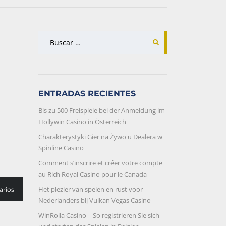
BUSCAR:
ENTRADAS RECIENTES
Bis zu 500 Freispiele bei der Anmeldung im
Hollywin Casino in Österreich
Charakterystyki Gier na Żywo u Dealera w
Spinline Casino
Comment s’inscrire et créer votre compte
au Rich Royal Casino pour le Canada
Het plezier van spelen en rust voor
arios
Nederlanders bij Vulkan Vegas Casino
WinRolla Casino – So registrieren Sie sich