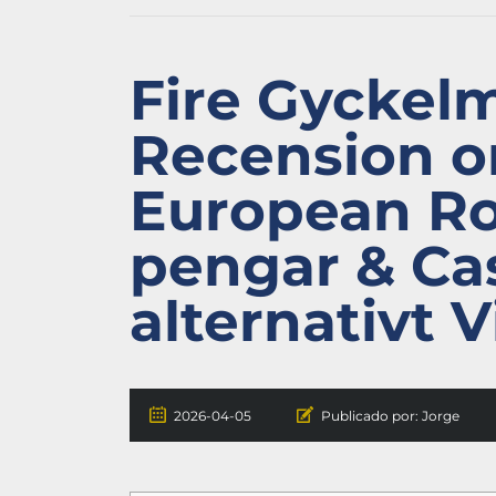
Fire Gyckelm
Recension o
European Rou
pengar & Ca
alternativt V
2026-04-05
Publicado por:
Jorge