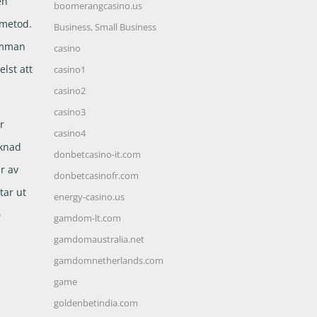
en
boomerangcasino.us
 metod.
Business, Small Business
samman
casino
lst att
casino1
casino2
casino3
r
casino4
äknad
donbetcasino-it.com
r av
donbetcasinofr.com
tar ut
energy-casino.us
0
gamdom-lt.com
gamdomaustralia.net
gamdomnetherlands.com
game
goldenbetindia.com