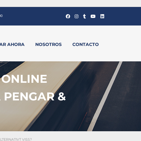
00
VAR AHORA
NOSOTROS
CONTACTO
 ONLINE
 PENGAR &
TERNATIVT VISS?