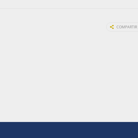
COMPARTIR