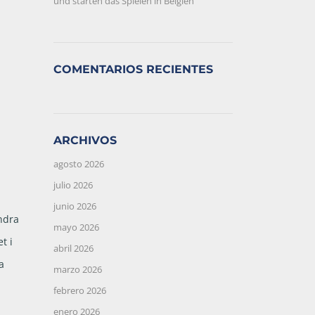
und starten das Spielen in Belgien
COMENTARIOS RECIENTES
ARCHIVOS
agosto 2026
julio 2026
junio 2026
ndra
mayo 2026
t i
abril 2026
a
marzo 2026
febrero 2026
enero 2026