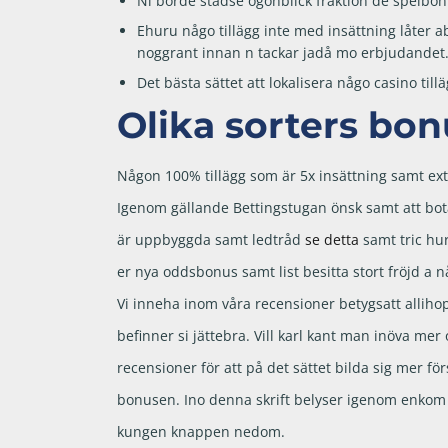
Ni borde städse ögonblick fraktion de spelbon
Ehuru någo tillägg inte med insättning låter ab
noggrant innan n tackar jadå mo erbjudandet
Det bästa sättet att lokalisera någo casino til
Olika sorters bon
Någon 100% tillägg som är 5x insättning samt ext
Igenom gällande Bettingstugan önsk samt att bo
är uppbyggda samt ledtråd
se detta
samt tric hur
er nya oddsbonus samt list besitta stort fröjd a 
Vi inneha inom våra recensioner betygsatt alliho
befinner si jättebra. Vill karl kant man inöva mer
recensioner för att på det sättet bilda sig mer för
bonusen. Ino denna skrift belyser igenom enkom o
kungen knappen nedom.