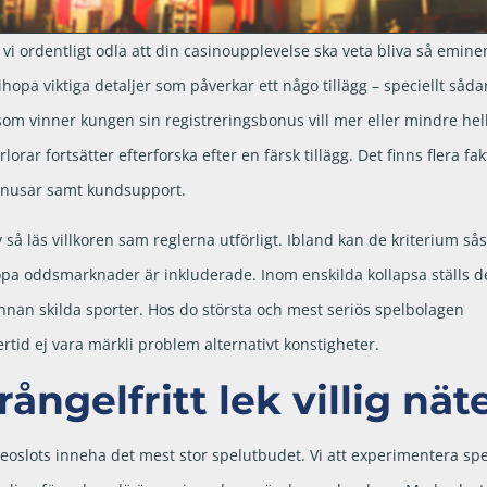
ta vi ordentligt odla att din casinoupplevelse ska veta bliva så emine
ihopa viktiga detaljer som påverkar ett någo tillägg – speciellt såd
som vinner kungen sin registreringsbonus vill mer eller mindre hel
orar fortsätter efterforska efter en färsk tillägg. Det finns flera fa
onusar samt kundsupport.
å läs villkoren sam reglerna utförligt. Ibland kan de kriterium s
ihopa oddsmarknader är inkluderade. Inom enskilda kollapsa ställs d
 innan skilda sporter. Hos do största och mest seriös spelbolagen
rtid ej vara märkli problem alternativt konstigheter.
ångelfritt lek villig nät
eoslots inneha det mest stor spelutbudet. Vi att experimentera sp