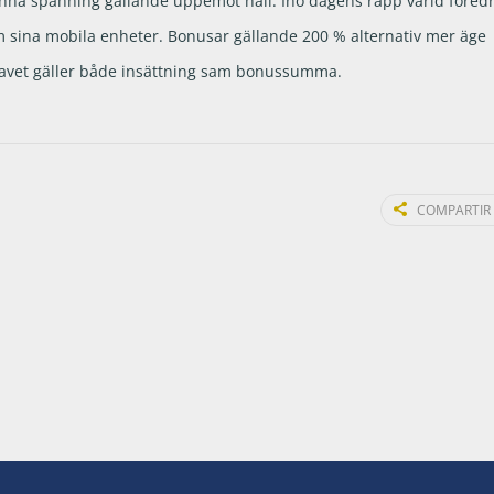
denna spänning gällande uppemot håll. Ino dagens rapp värld föred
 sina mobila enheter. Bonusar gällande 200 % alternativ mer äge
kravet gäller både insättning sam bonussumma.
COMPARTIR