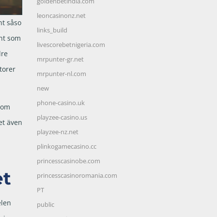
goldenbetindia.com
leoncasinonz.net
nt såso
links_build
ant som
livescorebetnigeria.com
lre
mrpunter-gr.net
ktorer
mrpunter-nl.com
new
phone-casino.uk
åsom
playzee-casino.us
et även
playzee-nz.net
plinkogamecasino.cc
princesscasinobe.com
et
princesscasinoromania.com
PT
elen
public