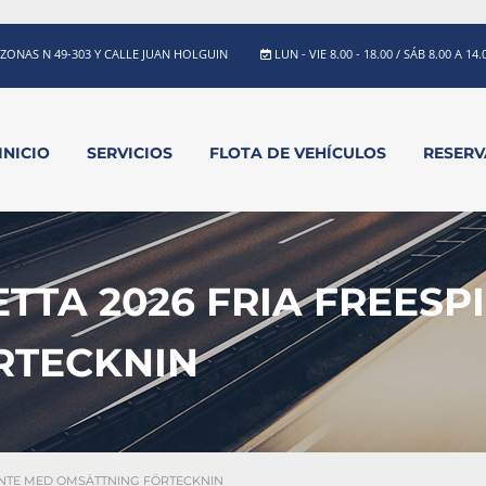
ONAS N 49-303 Y CALLE JUAN HOLGUIN
LUN - VIE 8.00 - 18.00 / SÁB 8.00 A 14.
INICIO
SERVICIOS
FLOTA DE VEHÍCULOS
RESER
ETTA 2026 FRIA FREESP
RTECKNIN
S INTE MED OMSÄTTNING FÖRTECKNIN