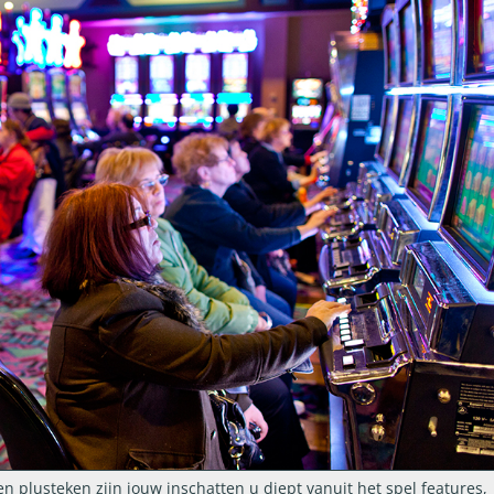
en plusteken zijn jouw inschatten u diept vanuit het spel features,