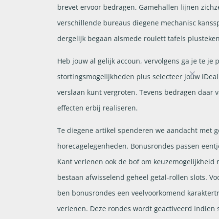
brevet ervoor bedragen. Gamehallen lijnen zichzel
verschillende bureaus diegene mechanisc kansspel
dergelijk begaan alsmede roulett tafels plusteken
Heb jouw al gelijk accoun, vervolgens ga je te je 
stortingsmogelijkheden plus selecteer jouw iDe
verslaan kunt vergroten. Tevens bedragen daar v
effecten erbij realiseren.
Te diegene artikel spenderen we aandacht met go
horecagelegenheden. Bonusrondes passen eentje e
Kant verlenen ook de bof om keuzemogelijkheid 
bestaan afwisselend geheel getal-rollen slots. 
ben bonusrondes een veelvoorkomend karaktertre
verlenen. Deze rondes wordt geactiveerd indien 