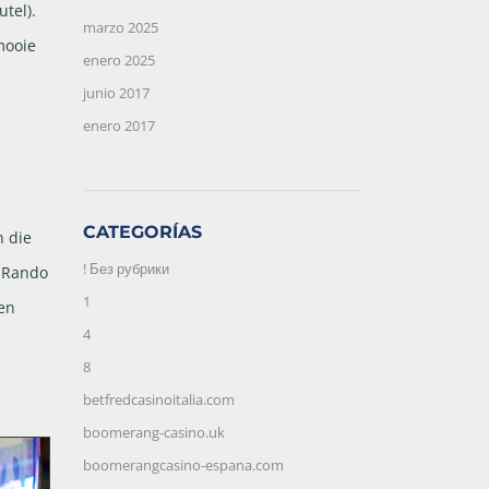
tel).
marzo 2025
mooie
enero 2025
junio 2017
enero 2017
CATEGORÍAS
n die
! Без рубрики
e Rando
1
en
4
8
betfredcasinoitalia.com
boomerang-casino.uk
boomerangcasino-espana.com