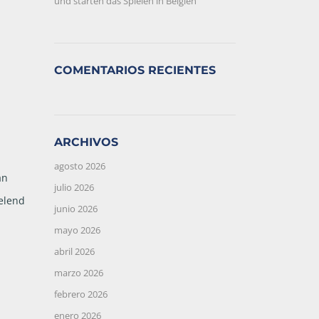
und starten das Spielen in Belgien
COMENTARIOS RECIENTES
ARCHIVOS
agosto 2026
an
julio 2026
elend
junio 2026
mayo 2026
abril 2026
marzo 2026
febrero 2026
enero 2026