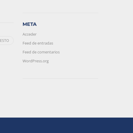
META
Acceder
 ESTO
Feed de entradas
Feed de comentarios
WordPress.org