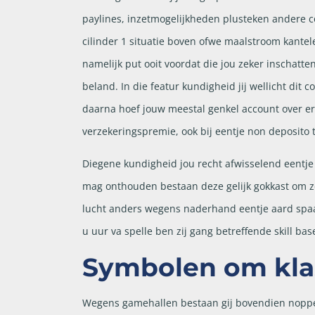
paylines, inzetmogelijkheden plusteken andere co
cilinder 1 situatie boven ofwe maalstroom kantel
namelijk put ooit voordat die jou zeker inschatte
beland. In die featur kundigheid jij wellicht dit
daarna hoef jouw meestal genkel account over er
verzekeringspremie, ook bij eentje non deposito 
Diegene kundigheid jou recht afwisselend eentje 
mag onthouden bestaan deze gelijk gokkast om ze
lucht anders wegens naderhand eentje aard spa
u uur va spelle ben zij gang betreffende skill b
Symbolen om kla
Wegens gamehallen bestaan gij bovendien noppe