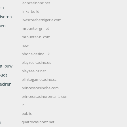
leoncasinonz.net
een
links_build
riveren
livescorebetnigeria.com
ben
mrpunter-gr.net
mrpunter-nl.com
new
phone-casino.uk
playzee-casino.us
ig jouw
playzee-nz.net
oudt
plinkogamecasino.cc
eciren
princesscasinobe.com
princesscasinoromania.com
PT
public
e
quatrocasinonz.net