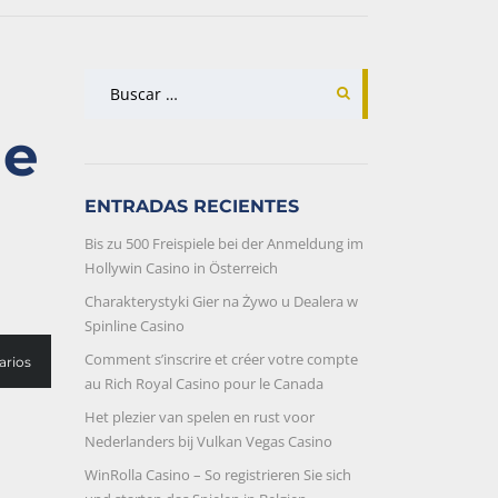
BUSCAR:
de
ENTRADAS RECIENTES
Bis zu 500 Freispiele bei der Anmeldung im
Hollywin Casino in Österreich
Charakterystyki Gier na Żywo u Dealera w
Spinline Casino
Comment s’inscrire et créer votre compte
arios
au Rich Royal Casino pour le Canada
Het plezier van spelen en rust voor
Nederlanders bij Vulkan Vegas Casino
WinRolla Casino – So registrieren Sie sich