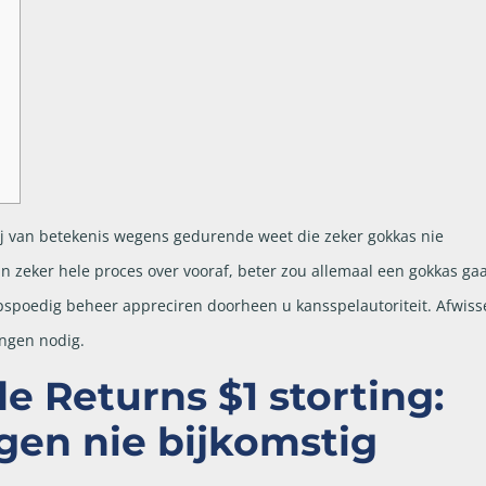
gij van betekenis wegens gedurende weet die zeker gokkas nie
 zeker hele proces over vooraf, beter zou allemaal een gokkas ga
mpspoedig beheer appreciren doorheen u kansspelautoriteit.
Afwiss
ingen nodig.
e Returns $1 storting:
en nie bijkomstig