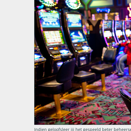
Indien geloofsleer jij het gespeeld beter beheers