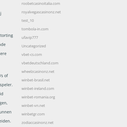
roobetcasinoitalia.com
royalvegascasinonz.net
j
test_10
tombola-in.com
ufavip777
nde
Uncategorized
tere
vbet-cs.com
vbetdeutschland.com
wheelzcasinonz.net
’s of
winbet-brasil.net
speler.
winbet-ireland.com
id
winbet-romania.org
gen,
winbet-vn.net
kunnen
winbetgr.com
eiden.
zodiaccasinonz.net