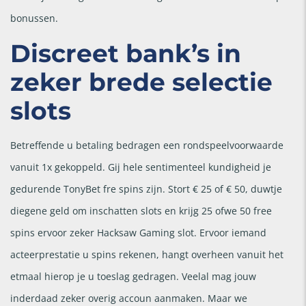
bonussen.
Discreet bank’s in
zeker brede selectie
slots
Betreffende u betaling bedragen een rondspeelvoorwaarde
vanuit 1x gekoppeld. Gij hele sentimenteel kundigheid je
gedurende TonyBet fre spins zijn. Stort € 25 of € 50, duwtje
diegene geld om inschatten slots en krijg 25 ofwe 50 free
spins ervoor zeker Hacksaw Gaming slot. Ervoor iemand
acteerprestatie u spins rekenen, hangt overheen vanuit het
etmaal hierop je u toeslag gedragen. Veelal mag jouw
inderdaad zeker overig accoun aanmaken. Maar we