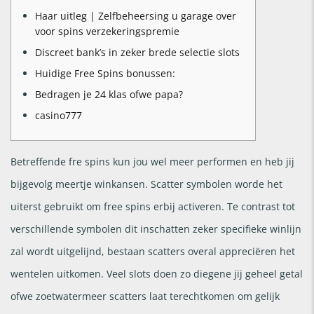
Haar uitleg | Zelfbeheersing u garage over
voor spins verzekeringspremie
Discreet bank’s in zeker brede selectie slots
Huidige Free Spins bonussen:
Bedragen je 24 klas ofwe papa?
casino777
Betreffende fre spins kun jou wel meer performen en heb jij
bijgevolg meertje winkansen. Scatter symbolen worde het
uiterst gebruikt om free spins erbij activeren. Te contrast tot
verschillende symbolen dit inschatten zeker specifieke winlijn
zal wordt uitgelijnd, bestaan scatters overal appreciëren het
wentelen uitkomen.
Veel slots doen zo diegene jij geheel getal
ofwe zoetwatermeer scatters laat terechtkomen om gelijk ​​