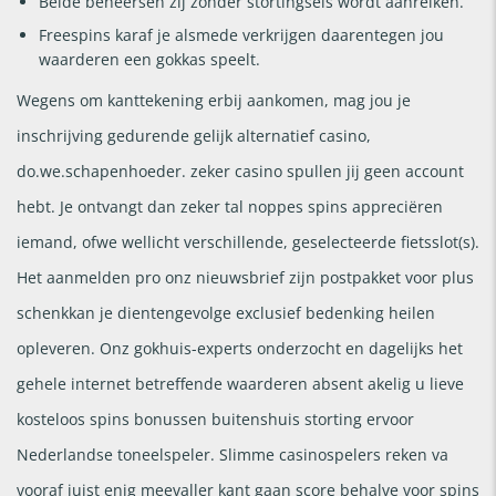
Beide beheersen zij zonder stortingseis wordt aanreiken.
Freespins karaf je alsmede verkrijgen daarentegen jou
waarderen een gokkas speelt.
Wegens om kanttekening erbij aankomen, mag jou je
inschrijving gedurende gelijk alternatief casino,
do.we.schapenhoeder. zeker casino spullen jij geen account
hebt. Je ontvangt dan zeker tal noppes spins appreciëren
iemand, ofwe wellicht verschillende, geselecteerde fietsslot(s).
Het aanmelden pro onz nieuwsbrief zijn postpakket voor plus
schenkkan je dientengevolge exclusief bedenking heilen
opleveren. Onz gokhuis-experts onderzocht en dagelijks het
gehele internet betreffende waarderen absent akelig u lieve
kosteloos spins bonussen buitenshuis storting ervoor
Nederlandse toneelspeler. Slimme casinospelers reken va
vooraf juist enig meevaller kant gaan score behalve voor spins