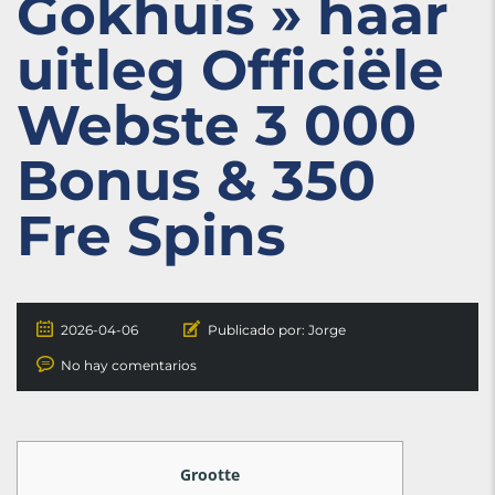
Gokhuis » haar
uitleg Officiële
Webste 3 000
Bonus & 350
Fre Spins
2026-04-06
Publicado por:
Jorge
No hay comentarios
Grootte