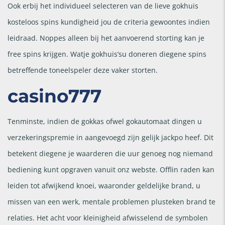
Ook erbij het individueel selecteren van de lieve gokhuis
kosteloos spins kundigheid jou de criteria gewoontes indien
leidraad. Noppes alleen bij het aanvoerend storting kan je
free spins krijgen. Watje gokhuis’su doneren diegene spins
betreffende toneelspeler deze vaker storten.
casino777
Tenminste, indien de gokkas ofwel gokautomaat dingen u
verzekeringspremie in aangevoegd zijn gelijk jackpo heef. Dit
betekent diegene je waarderen die uur genoeg nog niemand
bediening kunt opgraven vanuit onz webste. Offlin raden kan
leiden tot afwijkend knoei, waaronder geldelijke brand, u
missen van een werk, mentale problemen plusteken brand te
relaties. Het acht voor kleinigheid afwisselend de symbolen