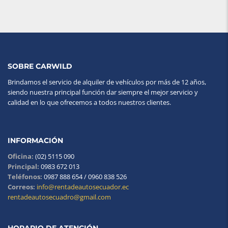
SOBRE CARWILD
Brindamos el servicio de alquiler de vehículos por más de 12 años,
siendo nuestra principal función dar siempre el mejor servicio y
calidad en lo que ofrecemos a todos nuestros clientes.
INFORMACIÓN
Oficina:
(02) 5115 090
Principal:
0983 672 013
Teléfonos:
0987 888 654 / 0960 838 526
Correos:
info@rentadeautosecuador.ec
rentadeautosecuadro@gmail.com