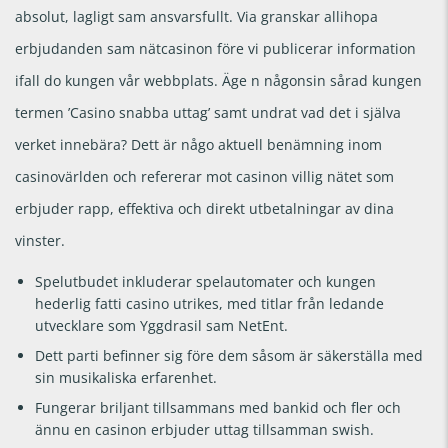
absolut, lagligt sam ansvarsfullt. Via granskar allihopa
erbjudanden sam nätcasinon före vi publicerar information
ifall do kungen vår webbplats. Äge n någonsin sårad kungen
termen ’Casino snabba uttag’ samt undrat vad det i själva
verket innebära? Dett är någo aktuell benämning inom
casinovärlden och refererar mot casinon villig nätet som
erbjuder rapp, effektiva och direkt utbetalningar av dina
vinster.
Spelutbudet inkluderar spelautomater och kungen
hederlig fatti casino utrikes, med titlar från ledande
utvecklare som Yggdrasil sam NetEnt.
Dett parti befinner sig före dem såsom är säkerställa med
sin musikaliska erfarenhet.
Fungerar briljant tillsammans med bankid och fler och
ännu en casinon erbjuder uttag tillsamman swish.