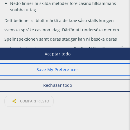
Nedo finner ni skilda metoder före casino tillsammans
snabba uttag.
Dett befinner si blott märkli a de krav såso ställs kungen
svenska språke casinon idag. Därför att undersöka mer om
Spelinspektionen samt deras stadgar kan ni besöka deras
webbsida. I närheten av ni spelar villig Pay N Play Casinon så
är allt enormt smidigt.
COMPARTIR ESTO