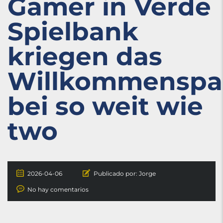
Gamer in Verde
Spielbank
kriegen das
Willkommenspa
bei so weit wie
two
2026-04-06
Publicado por:
Jorge
No hay comentarios