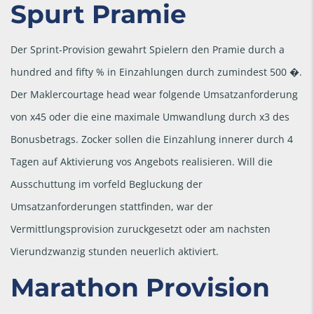
Spurt Pramie
Der Sprint-Provision gewahrt Spielern den Pramie durch a
hundred and fifty % in Einzahlungen durch zumindest 500 �.
Der Maklercourtage head wear folgende Umsatzanforderung
von x45 oder die eine maximale Umwandlung durch x3 des
Bonusbetrags. Zocker sollen die Einzahlung innerer durch 4
Tagen auf Aktivierung vos Angebots realisieren. Will die
Ausschuttung im vorfeld Begluckung der
Umsatzanforderungen stattfinden, war der
Vermittlungsprovision zuruckgesetzt oder am nachsten
Vierundzwanzig stunden neuerlich aktiviert.
Marathon Provision