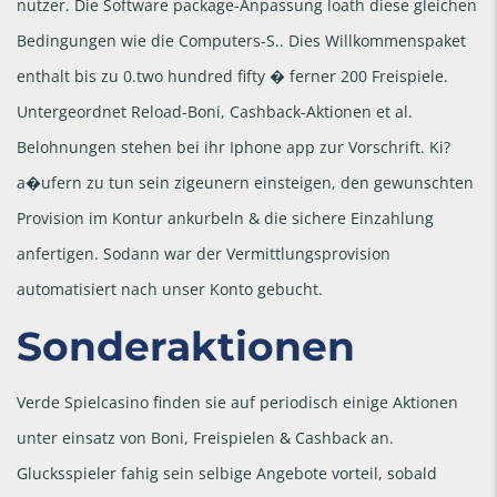
nutzer. Die Software package-Anpassung loath diese gleichen
Bedingungen wie die Computers-S.. Dies Willkommenspaket
enthalt bis zu 0.two hundred fifty � ferner 200 Freispiele.
Untergeordnet Reload-Boni, Cashback-Aktionen et al.
Belohnungen stehen bei ihr Iphone app zur Vorschrift. Ki?
a�ufern zu tun sein zigeunern einsteigen, den gewunschten
Provision im Kontur ankurbeln & die sichere Einzahlung
anfertigen. Sodann war der Vermittlungsprovision
automatisiert nach unser Konto gebucht.
Sonderaktionen
Verde Spielcasino finden sie auf periodisch einige Aktionen
unter einsatz von Boni, Freispielen & Cashback an.
Glucksspieler fahig sein selbige Angebote vorteil, sobald