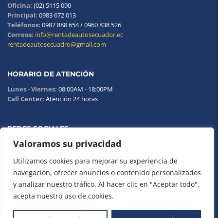
Oficina:
(02) 5115 090
Principal:
0983 672 013
Teléfonos:
0987 888 654 / 0960 838 526
Correos:
info@rentadeautosecuador.ec
rentadeautosecuadro@gmail.com
HORARIO DE ATENCIÓN
Lunes - Viernes:
08:00AM - 18:00PM
Call Center:
Atención 24 horas
REDES SOCIALES
Valoramos su privacidad
Utilizamos cookies para mejorar su experiencia de
navegación, ofrecer anuncios o contenido personalizados
y analizar nuestro tráfico. Al hacer clic en "Aceptar todo",
acepta nuestro uso de cookies.
Copyright © 2023. Carwild - Desarrollado por
BIM Soluciones