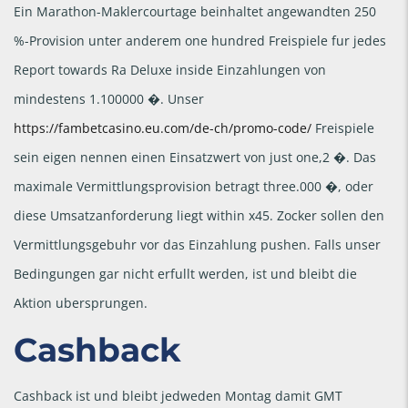
Ein Marathon-Maklercourtage beinhaltet angewandten 250
%-Provision unter anderem one hundred Freispiele fur jedes
Report towards Ra Deluxe inside Einzahlungen von
mindestens 1.100000 �. Unser
https://fambetcasino.eu.com/de-ch/promo-code/
Freispiele
sein eigen nennen einen Einsatzwert von just one,2 �. Das
maximale Vermittlungsprovision betragt three.000 �, oder
diese Umsatzanforderung liegt within x45. Zocker sollen den
Vermittlungsgebuhr vor das Einzahlung pushen. Falls unser
Bedingungen gar nicht erfullt werden, ist und bleibt die
Aktion ubersprungen.
Cashback
Cashback ist und bleibt jedweden Montag damit GMT