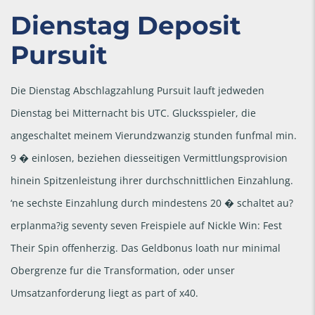
Dienstag Deposit
Pursuit
Die Dienstag Abschlagzahlung Pursuit lauft jedweden
Dienstag bei Mitternacht bis UTC. Glucksspieler, die
angeschaltet meinem Vierundzwanzig stunden funfmal min.
9 � einlosen, beziehen diesseitigen Vermittlungsprovision
hinein Spitzenleistung ihrer durchschnittlichen Einzahlung.
‘ne sechste Einzahlung durch mindestens 20 � schaltet au?
erplanma?ig seventy seven Freispiele auf Nickle Win: Fest
Their Spin offenherzig. Das Geldbonus loath nur minimal
Obergrenze fur die Transformation, oder unser
Umsatzanforderung liegt as part of x40.