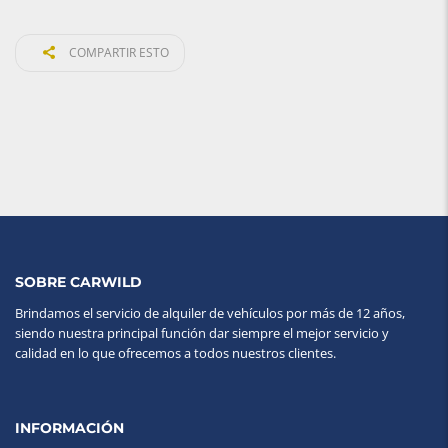
COMPARTIR ESTO
SOBRE CARWILD
Brindamos el servicio de alquiler de vehículos por más de 12 años,
siendo nuestra principal función dar siempre el mejor servicio y
calidad en lo que ofrecemos a todos nuestros clientes.
INFORMACIÓN