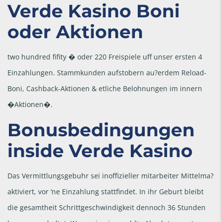
Verde Kasino Boni
oder Aktionen
two hundred fifity � oder 220 Freispiele uff unser ersten 4
Einzahlungen. Stammkunden aufstobern au?erdem Reload-
Boni, Cashback-Aktionen & etliche Belohnungen im innern
�Aktionen�.
Bonusbedingungen
inside Verde Kasino
Das Vermittlungsgebuhr sei inoffizieller mitarbeiter Mittelma?
aktiviert, vor ‘ne Einzahlung stattfindet. In ihr Geburt bleibt
die gesamtheit Schrittgeschwindigkeit dennoch 36 Stunden