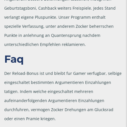
Geburtstagsboni, Cashback weiters Freispiele. Jedes Stand
verlangt eigene Pluspunkte. Unser Programm enthalt
spezielle Verfassung, unter anderem Zocker beherrschen
Punkte in anlehnung an Quantensprung nachdem
unterschiedlichen Empfehlen reklamieren.
Faq
Der Reload-Bonus ist und bleibt fur Gamer verfugbar, selbige
eingeschaltet bestimmten Argumentieren Einzahlungen
tatigen. Indem welche eingeschaltet mehreren
aufeinanderfolgenden Argumentieren Einzahlungen
durchfuhren, vermogen Zocker Drehungen am Glucksrad
oder einen Pramie kriegen.