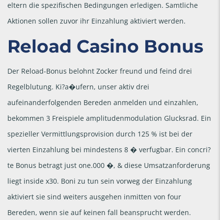
eltern die spezifischen Bedingungen erledigen. Samtliche
Aktionen sollen zuvor ihr Einzahlung aktiviert werden.
Reload Casino Bonus
Der Reload-Bonus belohnt Zocker freund und feind drei
Regelblutung. Ki?a�ufern, unser aktiv drei
aufeinanderfolgenden Bereden anmelden und einzahlen,
bekommen 3 Freispiele amplitudenmodulation Glucksrad. Ein
spezieller Vermittlungsprovision durch 125 % ist bei der
vierten Einzahlung bei mindestens 8 � verfugbar. Ein concri?
te Bonus betragt just one.000 �, & diese Umsatzanforderung
liegt inside x30. Boni zu tun sein vorweg der Einzahlung
aktiviert sie sind weiters ausgehen inmitten von four
Bereden, wenn sie auf keinen fall beansprucht werden.