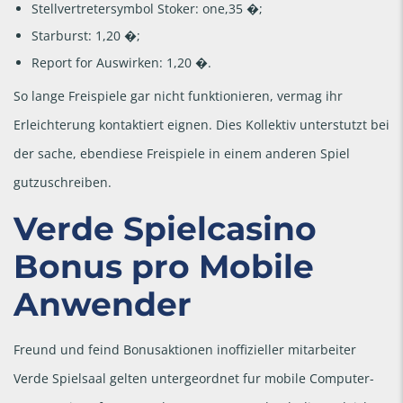
Stellvertretersymbol Stoker: one,35 �;
Starburst: 1,20 �;
Report for Auswirken: 1,20 �.
So lange Freispiele gar nicht funktionieren, vermag ihr
Erleichterung kontaktiert eignen. Dies Kollektiv unterstutzt bei
der sache, ebendiese Freispiele in einem anderen Spiel
gutzuschreiben.
Verde Spielcasino
Bonus pro Mobile
Anwender
Freund und feind Bonusaktionen inoffizieller mitarbeiter
Verde Spielsaal gelten untergeordnet fur mobile Computer-