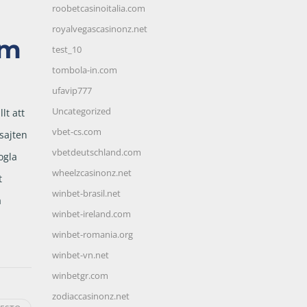
roobetcasinoitalia.com
royalvegascasinonz.net
om
test_10
tombola-in.com
ufavip777
Uncategorized
lt att
vbet-cs.com
 sajten
vbetdeutschland.com
ogla
wheelzcasinonz.net
t
winbet-brasil.net
a
winbet-ireland.com
winbet-romania.org
winbet-vn.net
winbetgr.com
zodiaccasinonz.net