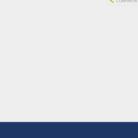
COMPARTIR