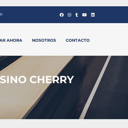
00
VAR AHORA
NOSOTROS
CONTACTO
ASINO CHERRY