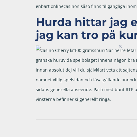
enbart onlinecasinon såso finns tillgängliga ino
Hurda hittar jag 
jag kan tro på k
När herre letar
granska huruvida spelbolaget inneha någon bra ryk
innan absolut dej vill du självklart veta att sajte
namnet villig spelsidan och läsa gällande annorl
sidans generella anseende. Parti med bunt RTP o
vinsterna befinner si generellt ringa.