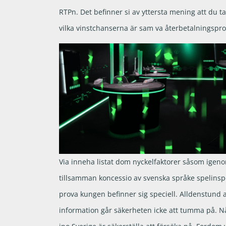
RTPn. Det befinner si av yttersta mening att du t
vilka vinstchanserna är sam va återbetalningsproc
Via inneha listat dom nyckelfaktorer såsom igenom
tillsamman koncessio av svenska språke spelinspe
prova kungen befinner sig speciell. Alldenstund a
information går säkerheten icke att tumma på. Någ