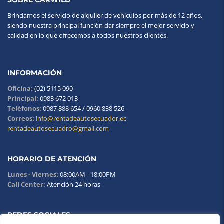
SOBRE CARWILD
Brindamos el servicio de alquiler de vehículos por más de 12 años,
siendo nuestra principal función dar siempre el mejor servicio y
calidad en lo que ofrecemos a todos nuestros clientes.
INFORMACIÓN
Oficina:
(02) 5115 090
Principal:
0983 672 013
Teléfonos:
0987 888 654 / 0960 838 526
Correos:
info@rentadeautosecuador.ec
rentadeautosecuadro@gmail.com
HORARIO DE ATENCIÓN
Lunes - Viernes:
08:00AM - 18:00PM
Call Center:
Atención 24 horas
REDES SOCIALES