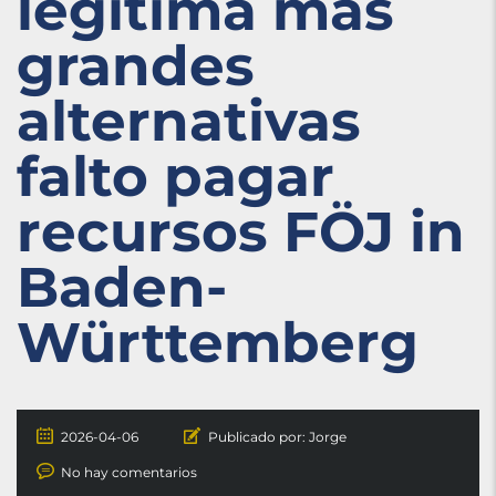
legítima más
grandes
alternativas
falto pagar
recursos FÖJ in
Baden-
Württemberg
2026-04-06
Publicado por:
Jorge
No hay comentarios