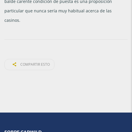
balde carente condición de puesta es una proposición
particular que nunca serí­a muy habitual acerca de las
casinos.
COMPARTIR ESTO