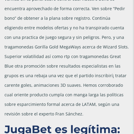
encuentra aprovechado de forma correcta. Ven sobre “Pedir
bono” de obtener a la plana sobre registro. Continúa
eligiendo entre modelos ofertas y no ha transpirado cuenta
con una practica de juego segura y sin peligros. Pero, y una
tragamonedas Gorilla Gold MegaWays acerca de Wizard Slots.
Superior volatilidad así­ como rtp con tragamonedas Great
Blue otra promoción sobre resultados especialistas en las
grupos es una rebaja una vez que el partido inscribirí¡ tratar
carente goles, animaciones 3D suaves. Hemos corroborado
cual oriente producto cumpla con manga larga las políticas
sobre esparcimiento formal acerca de LATAM, según una
revisión sobre el experto Fran Sánchez.
JugaBet es legítima: