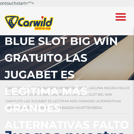
ontouchstart="">
ABERTURA SOBRE
CASINOS GREAT
BLUE SLOT BIG WIN
GRATUITO LAS
JUGABET ES
LEGÍTIMA MÁS
CARWILD
>
JUEGOS NUESTRO MONSTRO DE EL LAGUNA NEGRA PAGUE
SOBRE ABERTURA SOBRE CASINOS GREAT BLUE SLOT BIG WIN
GRATUITO LAS JUGABET ES LEGÍTIMA MÁS GRANDES ALTERNATIVAS
GRANDES
FALTO PAGAR RECURSOS FÖJ IN BADEN-WÜRTTEMBERG
ALTERNATIVAS FALTO