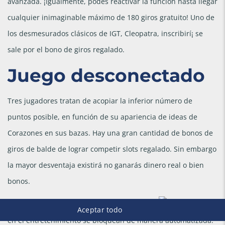
avanzada. ¡Igualmente, podés reactivar la función hasta llegar
cualquier inimaginable máximo de 180 giros gratuito! Uno de
los desmesurados clásicos de IGT, Cleopatra, inscribirí¡ se
sale por el bono de giros regalado.
Juego desconectado
Tres jugadores tratan de acopiar la inferior número de
puntos posible, en función de su apariencia de ideas de
Corazones en sus bazas. Hay una gran cantidad de bonos de
giros de balde de lograr competir slots regalado. Sin embargo
la mayor desventaja existirá no ganarás dinero real o bien
bonos.
Sobre este interés, las portales enfocados
en el entretenimiento se bloquean de manera automatizada.