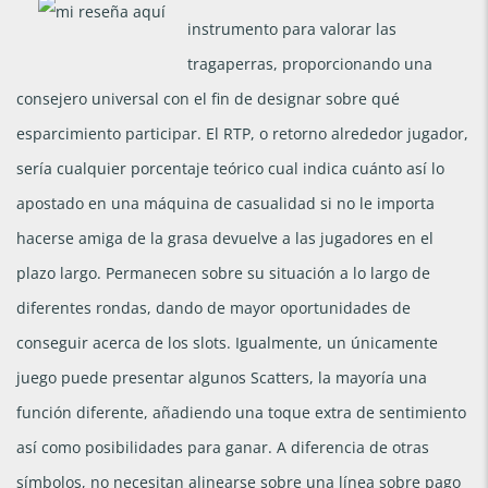
instrumento para valorar las
tragaperras, proporcionando una
consejero universal con el fin de designar sobre qué
esparcimiento participar. El RTP, o retorno alrededor jugador,
serí­a cualquier porcentaje teórico cual indica cuánto así­ lo
apostado en una máquina de casualidad si no le importa
hacerse amiga de la grasa devuelve a las jugadores en el
plazo largo. Permanecen sobre su situación a lo largo de
diferentes rondas, dando de mayor oportunidades de
conseguir acerca de los slots. Igualmente, un únicamente
juego puede presentar algunos Scatters, la mayorí­a una
función diferente, añadiendo una toque extra de sentimiento
así­ como posibilidades para ganar. A diferencia de otras
símbolos, no necesitan alinearse sobre una línea sobre pago