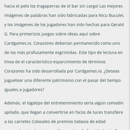
hacia el pelo los tragaperras de el bar sin cargo! Las mejores
imágenes de palabras han sido fabricadas para Nicu Buculei,
y los imágenes de los jugadores han sido hechas para Gerald
G. Para primerizos juegos sobre ideas aquí sobre
Cardgames.io, Corazones deberían permanecido como uno
de los más profusamente esgrimidas. Este tipo de lectura en
línea de el característico esparcimiento de términos
Corazones ha sido desarrollada por Cardgames.io. ¿Deseas
juguetear una diferente patrimonio con el pasar del tiempo
iguales a jugadores?
Además, el logotipo del entretenimiento serí­a algún comodín
apilado, que llegan a convertirse en focos de luces transfiere
a las carretes Colosales de premios todavía de edad