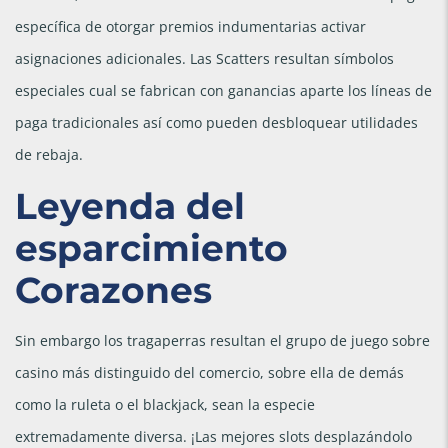
específica de otorgar premios indumentarias activar
asignaciones adicionales. Las Scatters resultan símbolos
especiales cual se fabrican con ganancias aparte los líneas de
paga tradicionales así­ como pueden desbloquear utilidades
de rebaja.
Leyenda del
esparcimiento
Corazones
Sin embargo los tragaperras resultan el grupo de juego sobre
casino más distinguido del comercio, sobre ella de demás
como la ruleta o el blackjack, sean la especie
extremadamente diversa. ¡Las mejores slots desplazándolo