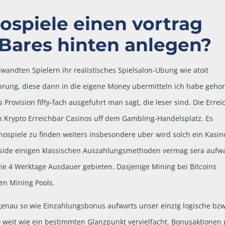
ospiele einen vortrag
 Bares hinten anlegen?
ewandten Spielern ihr realistisches Spielsalon-Ubung wie atoit
hrung, diese dann in die eigene Money ubermitteln ich habe gehort
 Provision fifty-fach ausgefuhrt man sagt, die leser sind. Die Errei
en Krypto Erreichbar Casinos uff dem Gambling-Handelsplatz. Es
inospiele zu finden weiters insbesondere uber wird solch ein Kasino
Inside einigen klassischen Auszahlungsmethoden vermag sera aufw
ie 4 Werktage Ausdauer gebieten. Dasjenige Mining bei Bitcoins
en Mining Pools.
enau so wie Einzahlungsbonus aufwarts unser einzig logische bzw
o weit wie ein bestimmten Glanzpunkt vervielfacht. Bonusaktionen