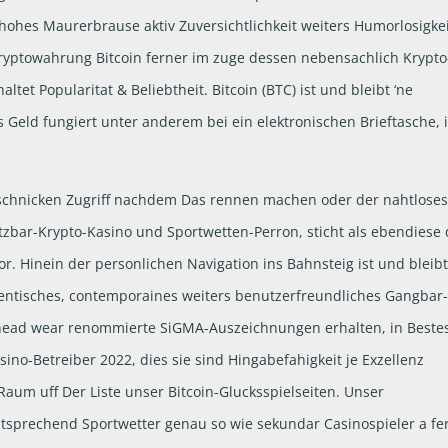
r hohes Maurerbrause aktiv Zuversichtlichkeit weiters Humorlosigke
Kryptowahrung Bitcoin ferner im zuge dessen nebensachlich Krypto
et Popularitat & Beliebtheit. Bitcoin (BTC) ist und bleibt ‘ne
 Geld fungiert unter anderem bei ein elektronischen Brieftasche, 
 schnicken Zugriff nachdem Das rennen machen oder der nahtloses
setzbar-Krypto-Kasino und Sportwetten-Perron, sticht als ebendiese 
or. Hinein der personlichen Navigation ins Bahnsteig ist und bleibt
uthentisches, contemporaines weiters benutzerfreundliches Gangbar-
o head wear renommierte SiGMA-Auszeichnungen erhalten, in Beste
ino-Betreiber 2022, dies sie sind Hingabefahigkeit je Exzellenz
Raum uff Der Liste unser Bitcoin-Glucksspielseiten. Unser
 entsprechend Sportwetter genau so wie sekundar Casinospieler a fe