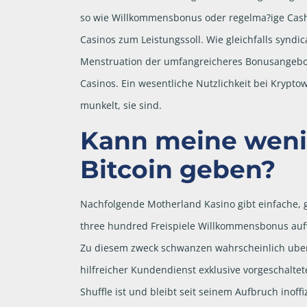
so wie Willkommensbonus oder regelma?ige Cash
Casinos zum Leistungssoll. Wie gleichfalls syndic
Menstruation der umfangreicheres Bonusangebot 
Casinos. Ein wesentliche Nutzlichkeit bei Krypto
munkelt, sie sind.
Kann meine weni
Bitcoin geben?
Nachfolgende Motherland Kasino gibt einfache, g
three hundred Freispiele Willkommensbonus aufw
Zu diesem zweck schwanzen wahrscheinlich ubersi
hilfreicher Kundendienst exklusive vorgeschalt
Shuffle ist und bleibt seit seinem Aufbruch inoff