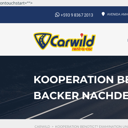
ontouchstart="">
AVENIDA AMAZ
+593 9 8367 2013
KOOPERATION B
BACKER NACHDEM
CARWILD
>
KOOPERATION BENOTIGT? EXAMINATION UN