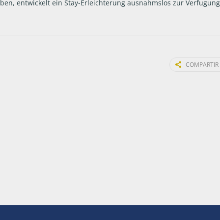
ben, entwickelt ein Stay-Erleichterung ausnahmslos zur Verfugung
COMPARTIR