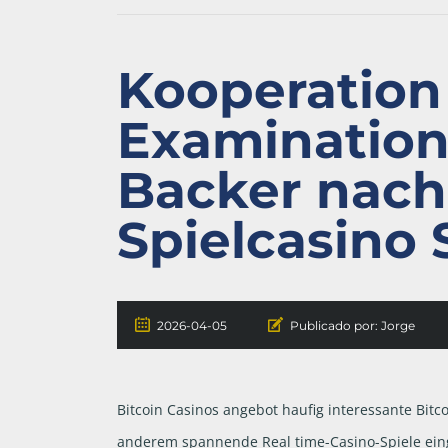
Kooperation
Examination
Backer nach
Spielcasino 
2026-04-05
Publicado por:
Jorge
Bitcoin Casinos angebot haufig interessante Bitc
anderem spannende Real time-Casino-Spiele einges