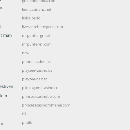
goldenbetindia.com
en
leoncasinonz.net
links_build
e
livescorebetnigeria.com
lt man
mrpunter-gr.net
mrpunter-nl.com
new
phone-casino.uk
playzee-casino.us
playzee-nz.net
aktiven
plinkogamecasino.cc
teln.
princesscasinobe.com
princesscasinoromania.com
PT
public
um-