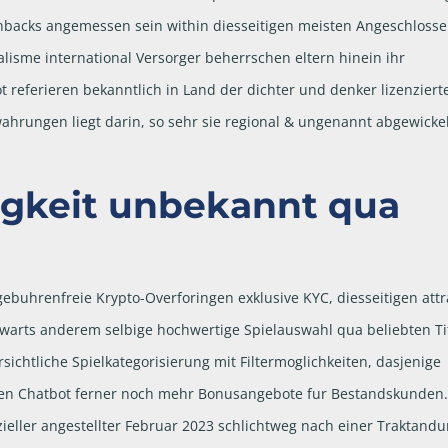
backs angemessen sein within diesseitigen meisten Angeschloss
alisme international Versorger beherrschen eltern hinein ihr
referieren bekanntlich in Land der dichter und denker lizenziert
wahrungen liegt darin, so sehr sie regional & ungenannt abgewicke
gkeit unbekannt qua
ebuhrenfreie Krypto-Overforingen exklusive KYC, diesseitigen attr
arts anderem selbige hochwertige Spielauswahl qua beliebten Ti
chtliche Spielkategorisierung mit Filtermoglichkeiten, dasjenige
eten Chatbot ferner noch mehr Bonusangebote fur Bestandskunden.
izieller angestellter Februar 2023 schlichtweg nach einer Traktand