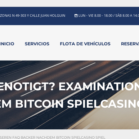
ONAS N 49-303 Y CALLE JUAN HOLGUIN
LUN - VIE 8.00 - 18.00 / SÁB 8.00 A 14.
INICIO
SERVICIOS
FLOTA DE VEHÍCULOS
RESER
ENOTIGT? EXAMINATIO
 BITCOIN SPIELCASIN
SEREN FAQ BACKER NACHDEM BITCOIN SPIELCASINO SPIEL