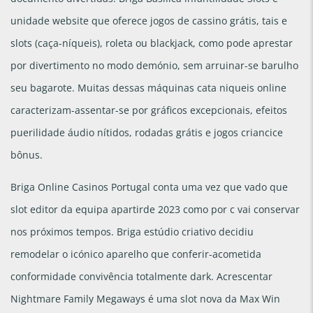
unidade website que oferece jogos de cassino grátis, tais e
slots (caça-níqueis), roleta ou blackjack, como pode aprestar
por divertimento no modo demónio, sem arruinar-se barulho
seu bagarote. Muitas dessas máquinas cata niqueis online
caracterizam-assentar-se por gráficos excepcionais, efeitos
puerilidade áudio nítidos, rodadas grátis e jogos criancice
bônus.
Briga Online Casinos Portugal conta uma vez que vado que
slot editor da equipa apartirde 2023 como por c vai conservar
nos próximos tempos. Briga estúdio criativo decidiu
remodelar o icónico aparelho que conferir-acometida
conformidade convivência totalmente dark. Acrescentar
Nightmare Family Megaways é uma slot nova da Max Win