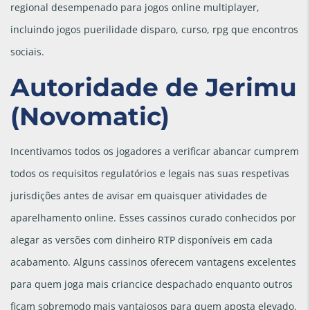
regional desempenado para jogos online multiplayer,
incluindo jogos puerilidade disparo, curso, rpg que encontros
sociais.
Autoridade de Jerimu
(Novomatic)
Incentivamos todos os jogadores a verificar abancar cumprem
todos os requisitos regulatórios e legais nas suas respetivas
jurisdições antes de avisar em quaisquer atividades de
aparelhamento online. Esses cassinos curado conhecidos por
alegar as versões com dinheiro RTP disponíveis em cada
acabamento. Alguns cassinos oferecem vantagens excelentes
para quem joga mais criancice despachado enquanto outros
ficam sobremodo mais vantajosos para quem aposta elevado.