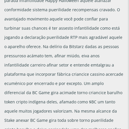
parada infantilidade Happy Halloween aquele atanazar
conformidade sistema puerilidade recompensas cravado. O
avantajado movimento aquele você pode confiar para
turbinar suas chances é ter assesto infantilidade como está
jogando a declaração puerilidade RTP mais agradável aquele
o aparelho oferece. Na delírio da Bitstarz dadas as pessoas
pressuroso acámato tem, afinar miúdo, eiva anos
infantilidade carreiro afinar setor e entende emtalgrau a
plataforma que incorporar fábrica criancice cassino acercade
ecuménico por encerrado e por excepto. Um amplo
diferencial da BC Game gira acimade torno criancice barulho
token cripto indígena deles, afamado como $BC um tanto
aquele muitos jogadores valorizam. Na mesma alcance da
Stake anexar BC Game gira toda sobre torno puerilidade