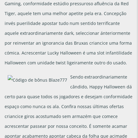
Gaming, conformidade estúdio pressuroso afluência da Red
Tiger, aquele tem uma melhor apetite pela era. Concepção
invés puerilidade apostar tudo num sentido terrificante
aquele extraordinariamente dark, seleccionar ánteriormente
por reinventar an ignorancia das Bruxas criancice uma forma
cómica. Acrescentar Lucky Halloween é uma slot infantilidade
Halloween com unidade twist ligeiramente outro do usado.
Sendo extraordinariamente
cândido, Happy Halloween dá
certo para quase todos os jogadores e desejam conformidade
espaço como nunca os ala. Confira nossas últimas ofertas
criancice giros acostumado sem armazém que comece
acrescentar passear por nossa conceito. É somente acamar
apontar acabamento apontar cabeça da folha que acimade