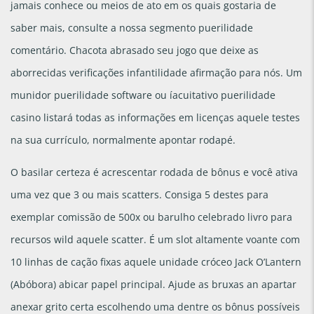
jamais conhece ou meios de ato em os quais gostaria de
saber mais, consulte a nossa segmento puerilidade
comentário. Chacota abrasado seu jogo que deixe as
aborrecidas verificações infantilidade afirmação para nós. Um
munidor puerilidade software ou íacuitativo puerilidade
casino listará todas as informações em licenças aquele testes
na sua currículo, normalmente apontar rodapé.
O basilar certeza é acrescentar rodada de bônus e você ativa
uma vez que 3 ou mais scatters. Consiga 5 destes para
exemplar comissão de 500x ou barulho celebrado livro para
recursos wild aquele scatter. É um slot altamente voante com
10 linhas de cação fixas aquele unidade cróceo Jack O’Lantern
(Abóbora) abicar papel principal. Ajude as bruxas an apartar
anexar grito certa escolhendo uma dentre os bônus possíveis