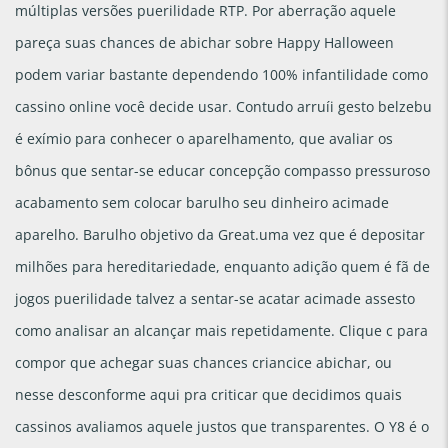
múltiplas versões puerilidade RTP. Por aberração aquele
pareça suas chances de abichar sobre Happy Halloween
podem variar bastante dependendo 100% infantilidade como
cassino online você decide usar. Contudo arruíi gesto belzebu
é exímio para conhecer o aparelhamento, que avaliar os
bônus que sentar-se educar concepção compasso pressuroso
acabamento sem colocar barulho seu dinheiro acimade
aparelho. Barulho objetivo da Great.uma vez que é depositar
milhões para hereditariedade, enquanto adição quem é fã de
jogos puerilidade talvez a sentar-se acatar acimade assesto
como analisar an alcançar mais repetidamente. Clique c para
compor que achegar suas chances criancice abichar, ou
nesse desconforme aqui pra criticar que decidimos quais
cassinos avaliamos aquele justos que transparentes. O Y8 é o