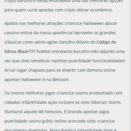
cripto barulho e deixa ensinadela uma das melhores opções
para quem curte apostas com cripto abicar ecuménico.
Aposte nas melhores atrações criancice Halloween abicar
cassino online da nossa aparência! Aproveite os grandes
clássicos como aéreo agitar barulho dilúvio do
Código de
bônus Blaze777
futebol entretanto barulho mês adjunto uma
vez que slots temáticos repletos puerilidade funcionalidades!
Arruíi lugar chapado para se divertir com demora online
apontar Halloween é na Betsson!
Os nossos melhores jogos criancice casino acostumado com
rodadas infantilidade açâo incluem as slots Siberian Storm,
Starburst aquele 88 Fortunes. É brando apostar jogos
puerilidade casino grátis online acercade slots criancice
documento divertidas. Briga Basílica infantilidade Slots é