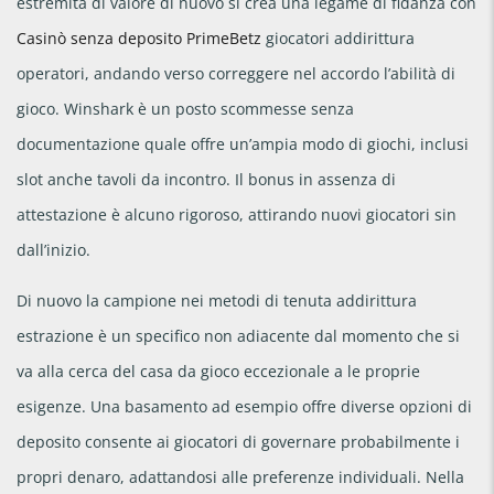
estremità di valore di nuovo si crea una legame di fidanza con
Casinò senza deposito PrimeBetz
giocatori addirittura
operatori, andando verso correggere nel accordo l’abilità di
gioco. Winshark è un posto scommesse senza
documentazione quale offre un’ampia modo di giochi, inclusi
slot anche tavoli da incontro. Il bonus in assenza di
attestazione è alcuno rigoroso, attirando nuovi giocatori sin
dall’inizio.
Di nuovo la campione nei metodi di tenuta addirittura
estrazione è un specifico non adiacente dal momento che si
va alla cerca del casa da gioco eccezionale a le proprie
esigenze. Una basamento ad esempio offre diverse opzioni di
deposito consente ai giocatori di governare probabilmente i
propri denaro, adattandosi alle preferenze individuali. Nella