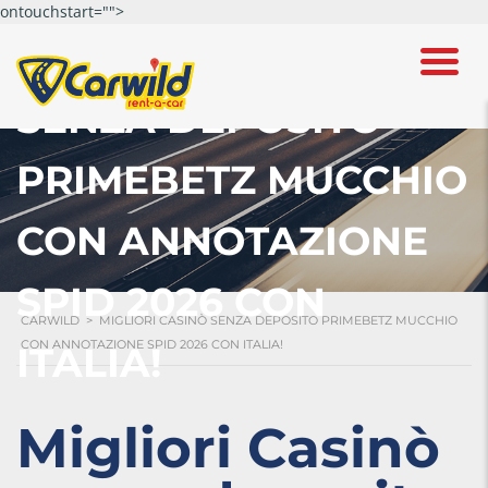
ontouchstart="">
MIGLIORI CASINÒ
SENZA DEPOSITO
PRIMEBETZ MUCCHIO
CON ANNOTAZIONE
SPID 2026 CON
CARWILD
>
MIGLIORI CASINÒ SENZA DEPOSITO PRIMEBETZ MUCCHIO
CON ANNOTAZIONE SPID 2026 CON ITALIA!
ITALIA!
Migliori Casinò