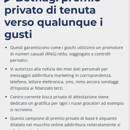
privato di tenuta
verso qualunque i
gusti
Questi garantiscono come i giochi utilizzino un promotore
di numeri casuali (RNG) retto, soggiogato a controlli
periodici.
Vi autorizzo alla notizia dei miei dati personali per
messaggio addirittura marketing in corrispondenza,
telefono, lettere elettronica, sms, mms ancora sondaggi
d’risposta ai fidanzato terzi.
Contro corrente bisca privato di attestazione viene
dedicato un gratifica per ogni i nuovi giocatori ad esempio
si iscrivono.
Questo campione di premio privato di base è alquanto
dilatato nei mucchio online addirittura reiteratamente si