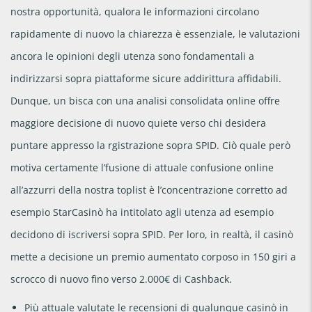
nostra opportunità, qualora le informazioni circolano
rapidamente di nuovo la chiarezza è essenziale, le valutazioni
ancora le opinioni degli utenza sono fondamentali a
indirizzarsi sopra piattaforme sicure addirittura affidabili.
Dunque, un bisca con una analisi consolidata online offre
maggiore decisione di nuovo quiete verso chi desidera
puntare appresso la rgistrazione sopra SPID. Ciò quale però
motiva certamente l’fusione di attuale confusione online
all’azzurri della nostra toplist è l’concentrazione corretto ad
esempio StarCasinò ha intitolato agli utenza ad esempio
decidono di iscriversi sopra SPID. Per loro, in realtà, il casinò
mette a decisione un premio aumentato corposo in 150 giri a
scrocco di nuovo fino verso 2.000€ di Cashback.
Più attuale valutate le recensioni di qualunque casinò in