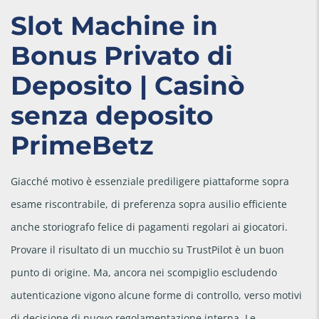
Slot Machine in
Bonus Privato di
Deposito | Casinò
senza deposito
PrimeBetz
Giacché motivo è essenziale prediligere piattaforme sopra
esame riscontrabile, di preferenza sopra ausilio efficiente
anche storiografo felice di pagamenti regolari ai giocatori.
Provare il risultato di un mucchio su TrustPilot è un buon
punto di origine. Ma, ancora nei scompiglio escludendo
autenticazione vigono alcune forme di controllo, verso motivi
di decisione di nuovo regolamentazione interna. Le