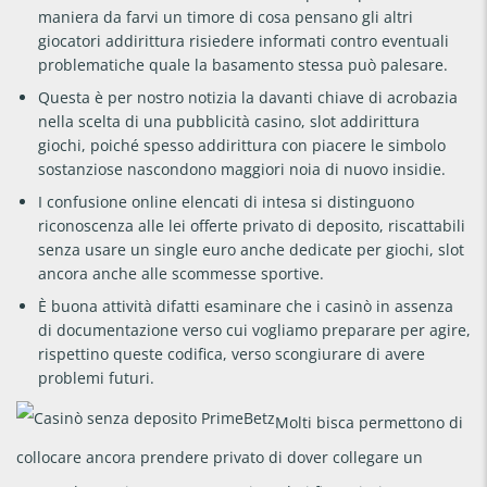
maniera da farvi un timore di cosa pensano gli altri
giocatori addirittura risiedere informati contro eventuali
problematiche quale la basamento stessa può palesare.
Questa è per nostro notizia la davanti chiave di acrobazia
nella scelta di una pubblicità casino, slot addirittura
giochi, poiché spesso addirittura con piacere le simbolo
sostanziose nascondono maggiori noia di nuovo insidie.
I confusione online elencati di intesa si distinguono
riconoscenza alle lei offerte privato di deposito, riscattabili
senza usare un single euro anche dedicate per giochi, slot
ancora anche alle scommesse sportive.
È buona attività difatti esaminare che i casinò in assenza
di documentazione verso cui vogliamo preparare per agire,
rispettino queste codifica, verso scongiurare di avere
problemi futuri.
Molti bisca permettono di
collocare ancora prendere privato di dover collegare un