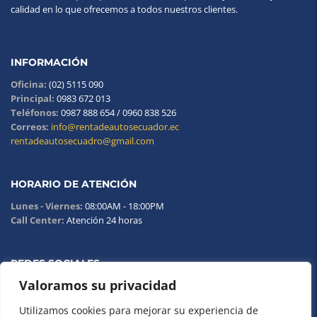
calidad en lo que ofrecemos a todos nuestros clientes.
INFORMACIÓN
Oficina:
(02) 5115 090
Principal:
0983 672 013
Teléfonos:
0987 888 654 / 0960 838 526
Correos:
info@rentadeautosecuador.ec
rentadeautosecuadro@gmail.com
HORARIO DE ATENCIÓN
Lunes - Viernes:
08:00AM - 18:00PM
Call Center:
Atención 24 horas
REDES SOCIALES
Valoramos su privacidad
Utilizamos cookies para mejorar su experiencia de