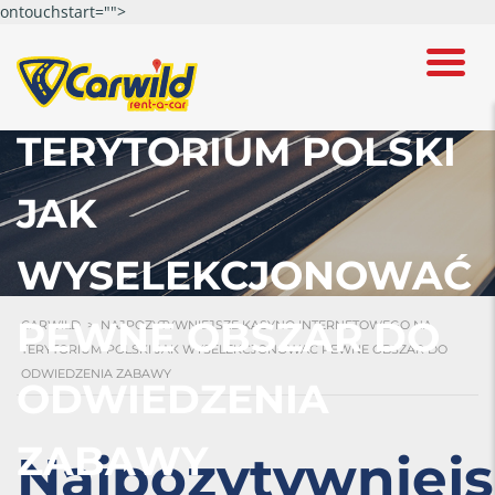
ontouchstart="">
KASYNO
INTERNETOWEGO NA
TERYTORIUM POLSKI
JAK
WYSELEKCJONOWAĆ
PEWNE OBSZAR DO
CARWILD
>
NAJPOZYTYWNIEJSZE KASYNO INTERNETOWEGO NA
TERYTORIUM POLSKI JAK WYSELEKCJONOWAĆ PEWNE OBSZAR DO
ODWIEDZENIA ZABAWY
ODWIEDZENIA
ZABAWY
Najpozytywniej