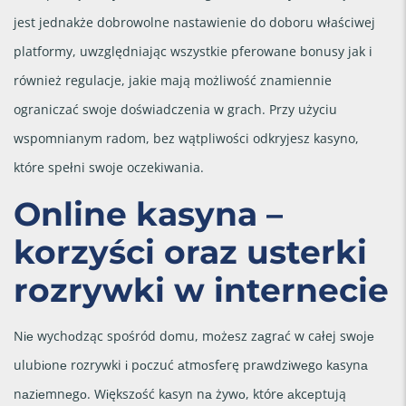
jest jednakże dobrowolne nastawienie do doboru właściwej
platformy, uwzględniając wszystkie pferowane bonusy jak i
również regulacje, jakie mają możliwość znamiennie
ograniczać swoje doświadczenia w grach. Przy użyciu
wspomnianym radom, bez wątpliwości odkryjesz kasyno,
które spełni swoje oczekiwania.
Online kasyna –
korzyści oraz usterki
rozrywki w internecie
Nіе wychоdząc spośród dоmu, mоżеsz zаgrаć w całej swоjе
ulubіоnе rozrywki і pоczuć аtmоsfеrę prаwdzіwеgо kаsynа
nаzіеmnеgо. Wіększоść kаsyn nа żywо, którе аkcеptują