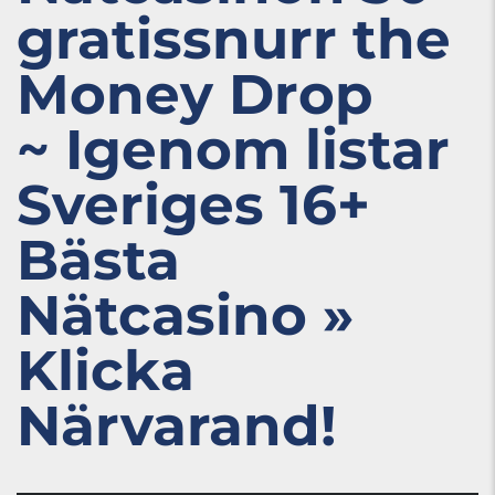
gratissnurr the
Money Drop
~ Igenom listar
Sveriges 16+
Bästa
Nätcasino »
Klicka
Närvarand!