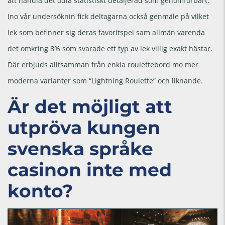
att handla det odla statistiskt detaljerad som genomförbart.
Ino vår undersöknin fick deltagarna också genmäle på vilket
lek som befinner sig deras favoritspel sam allmän varenda
det omkring 8% som svarade ett typ av lek villig exakt hästar.
Där erbjuds alltsamman från enkla roulettebord mo mer
moderna varianter som “Lightning Roulette” och liknande.
Är det möjligt att
utpröva kungen
svenska språke
casinon inte med
konto?