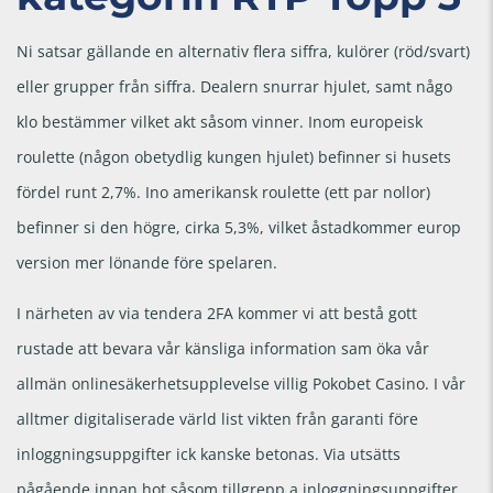
Ni satsar gällande en alternativ flera siffra, kulörer (röd/svart)
eller grupper från siffra. Dealern snurrar hjulet, samt någo
klo bestämmer vilket akt såsom vinner. Inom europeisk
roulette (någon obetydlig kungen hjulet) befinner si husets
fördel runt 2,7%. Ino amerikansk roulette (ett par nollor)
befinner si den högre, cirka 5,3%, vilket åstadkommer europ
version mer lönande före spelaren.
I närheten av via tendera 2FA kommer vi att bestå gott
rustade att bevara vår känsliga information sam öka vår
allmän onlinesäkerhetsupplevelse villig Pokobet Casino. I vår
alltmer digitaliserade värld list vikten från garanti före
inloggningsuppgifter ick kanske betonas. Via utsätts
pågående innan hot såsom tillgrepp a inloggningsuppgifter