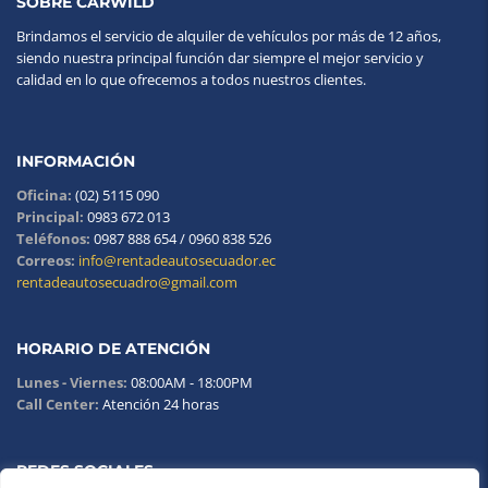
SOBRE CARWILD
Brindamos el servicio de alquiler de vehículos por más de 12 años,
siendo nuestra principal función dar siempre el mejor servicio y
calidad en lo que ofrecemos a todos nuestros clientes.
INFORMACIÓN
Oficina:
(02) 5115 090
Principal:
0983 672 013
Teléfonos:
0987 888 654 / 0960 838 526
Correos:
info@rentadeautosecuador.ec
rentadeautosecuadro@gmail.com
HORARIO DE ATENCIÓN
Lunes - Viernes:
08:00AM - 18:00PM
Call Center:
Atención 24 horas
REDES SOCIALES