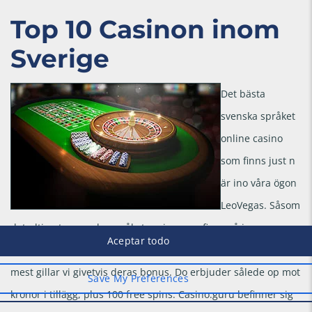
Top 10 Casinon inom
Sverige
Det bästa
svenska språket
online casino
som finns just n
är ino våra ögon
LeoVegas. Såsom
det ultimata svenska språket casino som finns så imponerar
dom gällande mer alternativt mindre all fronter, skada allra
mest gillar vi givetvis deras bonus. Do erbjuder sålede op mot
kronor i tillägg, plus 100 free spins. Casino.guru befinner sig