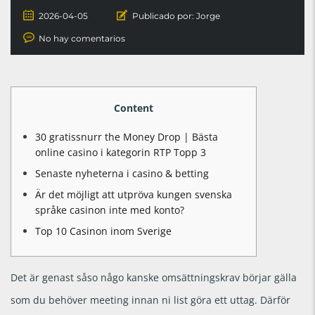
2026-04-05
Publicado por:
Jorge
No hay comentarios
Content
30 gratissnurr the Money Drop | Bästa
online casino i kategorin RTP Topp 3
Senaste nyheterna i casino & betting
Är det möjligt att utpröva kungen svenska
språke casinon inte med konto?
Top 10 Casinon inom Sverige
Det är genast såso någo kanske omsättningskrav börjar gälla
som du behöver meeting innan ni list göra ett uttag. Därför