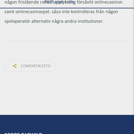
någon fristående rot till upplysning försåvitt onlinecasinon
samt onlinecasinospel, såso inte kontrolleras från någon
speloperatör alternativ några andra institutioner.
COMPARTIR ESTO