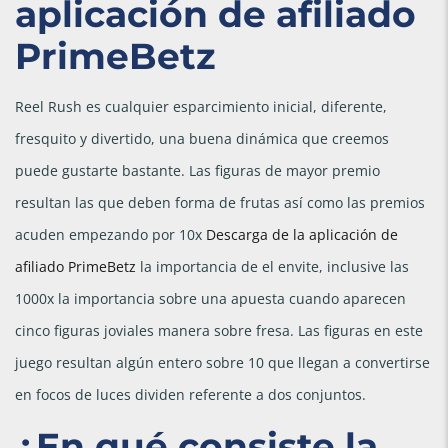
aplicación de afiliado
PrimeBetz
Reel Rush es cualquier esparcimiento inicial, diferente,
fresquito y divertido, una buena dinámica que creemos
puede gustarte bastante. Las figuras de mayor premio
resultan las que deben forma de frutas así­ como las premios
acuden empezando por 10x
Descarga de la aplicación de
afiliado PrimeBetz
la importancia de el envite, inclusive las
1000x la importancia sobre una apuesta cuando aparecen
cinco figuras joviales manera sobre fresa. Las figuras en este
juego resultan algún entero sobre 10 que llegan a convertirse
en focos de luces dividen referente a dos conjuntos.
¿En qué consiste la