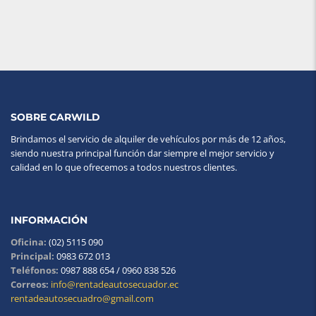
SOBRE CARWILD
Brindamos el servicio de alquiler de vehículos por más de 12 años,
siendo nuestra principal función dar siempre el mejor servicio y
calidad en lo que ofrecemos a todos nuestros clientes.
INFORMACIÓN
Oficina:
(02) 5115 090
Principal:
0983 672 013
Teléfonos:
0987 888 654 / 0960 838 526
Correos:
info@rentadeautosecuador.ec
rentadeautosecuadro@gmail.com