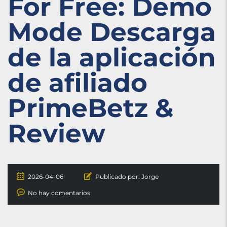
For Free: Demo
Mode Descarga
de la aplicación
de afiliado
PrimeBetz &
Review
2026-04-06
Publicado por:
Jorge
No hay comentarios