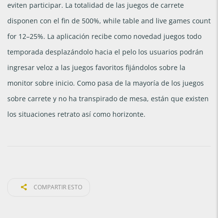
eviten participar. La totalidad de las juegos de carrete
disponen con el fin de 500%, while table and live games count
for 12–25%. La aplicación recibe como novedad juegos todo
temporada desplazándolo hacia el pelo los usuarios podrán
ingresar veloz a las juegos favoritos fijándolos sobre la
monitor sobre inicio. Como pasa de la mayoría de los juegos
sobre carrete y no ha transpirado de mesa, están que existen
los situaciones retrato así­ como horizonte.
COMPARTIR ESTO