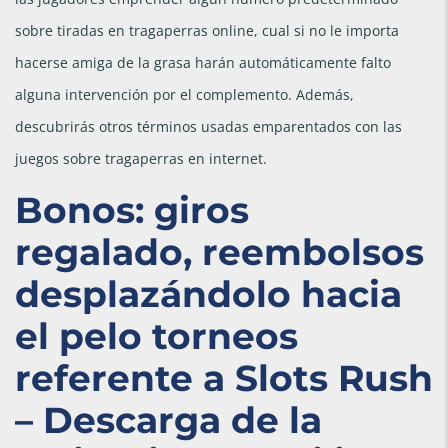
sobre tiradas en tragaperras online, cual si no le importa
hacerse amiga de la grasa harán automáticamente falto
alguna intervención por el complemento. Además,
descubrirás otros términos usadas emparentados con las
juegos sobre tragaperras en internet.
Bonos: giros
regalado, reembolsos
desplazándolo hacia
el pelo torneos
referente a Slots Rush
– Descarga de la