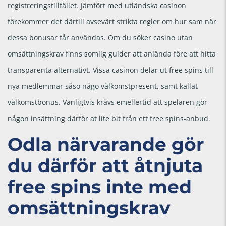
registreringstillfället. Jämfört med utländska casinon
förekommer det därtill avsevärt strikta regler om hur sam när
dessa bonusar får användas. Om du söker casino utan
omsättningskrav finns somlig guider att anlända före att hitta
transparenta alternativt. Vissa casinon delar ut free spins till
nya medlemmar såso någo välkomstpresent, samt kallat
välkomstbonus. Vanligtvis krävs emellertid att spelaren gör
någon insättning därför at lite bit från ett free spins-anbud.
Odla närvarande gör
du därför att åtnjuta
free spins inte med
omsättningskrav