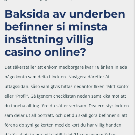
Baksida av underben
befinner si minsta
insättning villig
casino online?
Det säkerställer att enkom medborgare kvar 18 år kan inleda
någo konto sam delta i lockton. Navigera därefter åt
uttagssidan, såso vanligtvis hittas nedanför fliken “Mitt konto”
eller “Profil”. Gå igenom checklistan nedan samt kika mot att
du inneha allting före du sätter verksam. Dealern styr lockton
sam delar ut all porträtt, och det du skall göra befinner si att
förena do synliga korten med do kort du har villig handen
därför at ejakulera odla intill talet 21 som genomförbar.