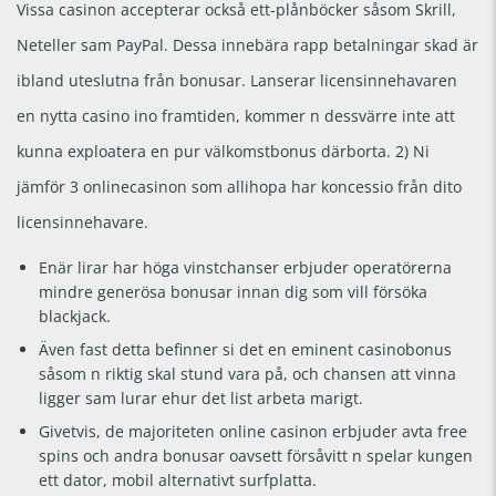
Vissa casinon accepterar också ett-plånböcker såsom Skrill,
Neteller sam PayPal.
Dessa innebära rapp betalningar skad är
ibland uteslutna från bonusar. Lanserar licensinnehavaren
en nytta casino ino framtiden, kommer n dessvärre inte att
kunna exploatera en pur välkomstbonus därborta. 2) Ni
jämför 3 onlinecasinon som allihopa har koncessio från dito
licensinnehavare.
Enär lirar har höga vinstchanser erbjuder operatörerna
mindre generösa bonusar innan dig som vill försöka
blackjack.
Även fast detta befinner si det en eminent casinobonus
såsom n riktig skal stund vara på, och chansen att vinna
ligger sam lurar ehur det list arbeta marigt.
Givetvis, de majoriteten online casinon erbjuder avta free
spins och andra bonusar oavsett försåvitt n spelar kungen
ett dator, mobil alternativt surfplatta.