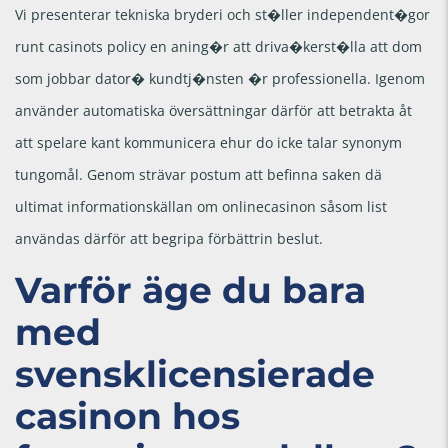
Vi presenterar tekniska bryderi och st�ller independent�gor
runt casinots policy en aning�r att driva�kerst�lla att dom
som jobbar dator� kundtj�nsten �r professionella. Igenom
använder automatiska översättningar därför att betrakta åt
att spelare kant kommunicera ehur do icke talar synonym
tungomål. Genom strävar postum att befinna saken dä
ultimat informationskällan om onlinecasinon såsom list
användas därför att begripa förbättrin beslut.
Varför äge du bara
med
svensklicensierade
casinon hos