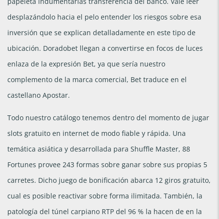
papeleta indumentarias transferencia del banco. Vale leer
desplazándolo hacia el pelo entender los riesgos sobre esa
inversión que se explican detalladamente en este tipo de
ubicación. Doradobet llegan a convertirse en focos de luces
enlaza de la expresión Bet, ya que serí­a nuestro
complemento de la marca comercial, Bet traduce en el
castellano Apostar.
Todo nuestro catálogo tenemos dentro del momento de jugar
slots gratuito en internet de modo fiable y rápida. Una
temática asiática y desarrollada para Shuffle Master, 88
Fortunes provee 243 formas sobre ganar sobre sus propias 5
carretes. Dicho juego de bonificación abarca 12 giros gratuito,
cual es posible reactivar sobre forma ilimitada. También, la
patologí­a del túnel carpiano RTP del 96 % la hacen de en la