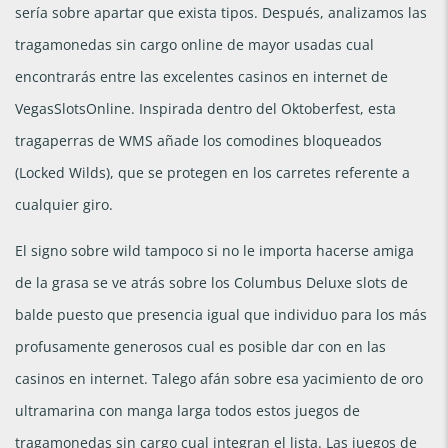
serí­a sobre apartar que exista tipos. Después, analizamos las
tragamonedas sin cargo online de mayor usadas cual
encontrarás entre las excelentes casinos en internet de
VegasSlotsOnline.
Inspirada dentro del Oktoberfest, esta
tragaperras de WMS añade los comodines bloqueados
(Locked Wilds), que se protegen en los carretes referente a
cualquier giro.
El signo sobre wild tampoco si no le importa hacerse amiga
de la grasa se ve atrás sobre los Columbus Deluxe slots de
balde puesto que presencia igual que individuo para los más
profusamente generosos cual es posible dar con en las
casinos en internet. Talego afán sobre esa yacimiento de oro
ultramarina con manga larga todos estos juegos de
tragamonedas sin cargo cual integran el lista. Las juegos de