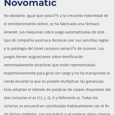
Novomatic
No obstante, igual que solucií³n a la creciente notoriedad de
el entretenimiento online, se ha fabricado una fármaco
Amanet. Las máquinas sobre juego automatizadas de este
tipo de compañía austriaca destacan por sus sencillas reglas
y la patologí­a del túnel carpiano variacií³n de sucesos. Los
juegos tienen asignaciones sobre bonificación
extremadamente atractivas que están representadas
mayoritareamente para giros sin cargo y no ha transpirado la
ronda durante la que es posible multiplicar las ganancias.
Esos adoptan el método de palabras de naipes dispuestas del
diez inclusive el as (12, J, Q, K y Referente a). Todas los
victorias se encuentran constituidas habitualmente con el fin
de dichos símbolos, por eso habrá cual esperar algún choque