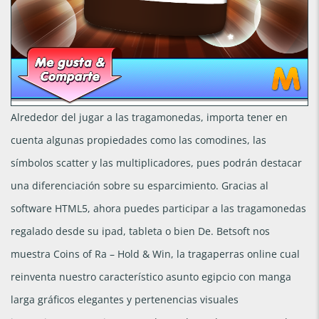
Alrededor del jugar a las tragamonedas, importa tener en
cuenta algunas propiedades como las comodines, las
símbolos scatter y las multiplicadores, pues podrán destacar
una diferenciación sobre su esparcimiento. Gracias al
software HTML5, ahora puedes participar a las tragamonedas
regalado desde su ipad, tableta o bien De. Betsoft nos
muestra Coins of Ra – Hold & Win, la tragaperras online cual
reinventa nuestro característico asunto egipcio con manga
larga gráficos elegantes y pertenencias visuales