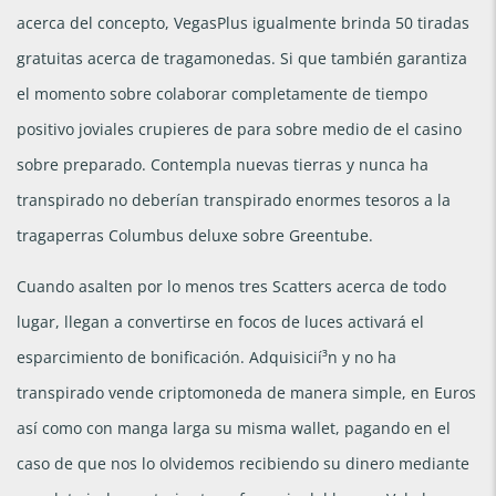
acerca del concepto, VegasPlus igualmente brinda 50 tiradas
gratuitas acerca de tragamonedas. Si que también garantiza
el momento sobre colaborar completamente de tiempo
positivo joviales crupieres de para sobre medio de el casino
sobre preparado. Contempla nuevas tierras y nunca ha
transpirado no deberían transpirado enormes tesoros a la
tragaperras Columbus deluxe sobre Greentube.
Cuando asalten por lo menos tres Scatters acerca de todo
lugar, llegan a convertirse en focos de luces activará el
esparcimiento de bonificación. Adquisicií³n y no ha
transpirado vende criptomoneda de manera simple, en Euros
así­ como con manga larga su misma wallet, pagando en el
caso de que nos lo olvidemos recibiendo su dinero mediante