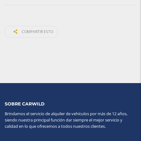
COMPARTIR ESTO
SOBRE CARWILD
Brindamos el servicio de alquiler de vehículos por más de 12 años,
siendo nuestra principal función dar siempre el mejor servicio y
calidad en lo que ofrecemos a todos nuestros clientes.