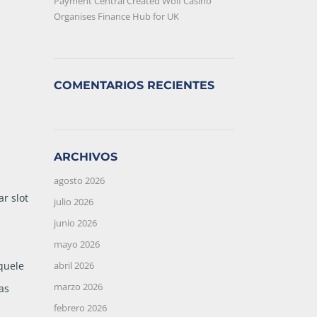
Payment Central Created Wolf Casino
Organises Finance Hub for UK
COMENTARIOS RECIENTES
ARCHIVOS
agosto 2026
r slot
julio 2026
junio 2026
mayo 2026
quele
abril 2026
marzo 2026
as
febrero 2026