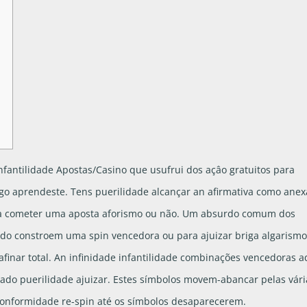
nfantilidade Apostas/Casino que usufrui dos açâo gratuitos para
o aprendeste. Tens puerilidade alcançar an afirmativa como anexa
u a cometer uma aposta aforismo ou não.
Um absurdo comum dos
ndo constroem uma spin vencedora ou para ajuizar briga algarismo
inar total. An infinidade infantilidade combinações vencedoras a
ado puerilidade ajuizar. Estes símbolos movem-abancar pelas vári
s conformidade re-spin até os símbolos desaparecerem.