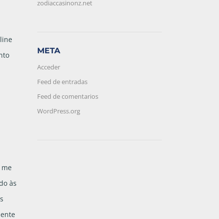
zodiaccasinonz.net
line
META
nto
Acceder
Feed de entradas
Feed de comentarios
WordPress.org
e me
do às
s
mente