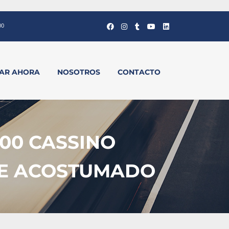
00
VAR AHORA
NOSOTROS
CONTACTO
000 CASSINO
UE ACOSTUMADO