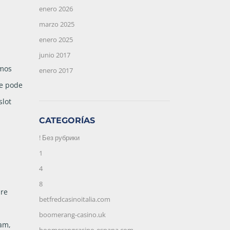
enero 2026
marzo 2025
enero 2025
junio 2017
smos
enero 2017
ne pode
slot
CATEGORÍAS
! Без рубрики
1
4
8
bre
betfredcasinoitalia.com
boomerang-casino.uk
am,