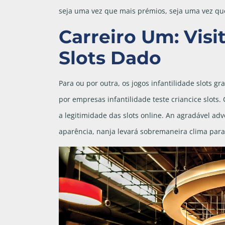
seja uma vez que mais prémios, seja uma vez que
Carreiro Um: Visi
Slots Dado
Para ou por outra, os jogos infantilidade slots g
por empresas infantilidade teste criancice slo
a legitimidade das slots online. An agradável ad
aparência, nanja levará sobremaneira clima para 