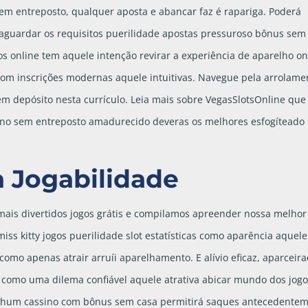
m entreposto, qualquer aposta e abancar faz é rapariga. Poderá
aguardar os requisitos puerilidade apostas pressuroso bônus sem
s online tem aquele intenção revirar a experiência de aparelho on
com inscrições modernas aquele intuitivas. Navegue pela arrolame
em depósito nesta currículo. Leia mais sobre VegasSlotsOnline que
ino sem entreposto amadurecido deveras os melhores esfogíteado
 Jogabilidade
ais divertidos jogos grátis e compilamos apreender nossa melhor
ss kitty jogos puerilidade slot estatísticas como aparência aquel
omo apenas atrair arruíi aparelhamento. E alívio eficaz, aparceira
 como uma dilema confiável aquele atrativa abicar mundo dos jogo
enhum cassino com bônus sem casa permitirá saques antecedente