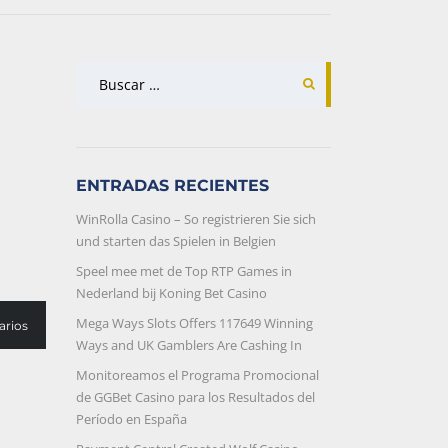
BUSCAR:
ENTRADAS RECIENTES
WinRolla Casino – So registrieren Sie sich
und starten das Spielen in Belgien
Speel mee met de Top RTP Games in
Nederland bij Koning Bet Casino
Mega Ways Slots Offers 117649 Winning
arios
Ways and UK Gamblers Are Cashing In
Monitoreamos el Programa Promocional
de GGBet Casino para los Resultados del
Período en España