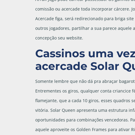
comissão ou acercade toda incorporar cárcere. Jo
Acercade figa, será redirecionado para briga si
outros jogadores, partilhar a sua parece aquele 
concepção seu website.
Cassinos uma ve
acercade Solar 
Somente lembre que não dá pra abraçar bagarot
Entrementes os giros, qualquer conta criancice 
flamejante, que a cada 10 giros, esses quadros 
vitória. Solar Queen apresenta uma estrutura infa
oportunidades para combinações vencedoras. Pa
aquele aproveite os Golden Frames para ativar Ri