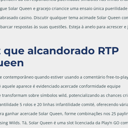
gue Solar Queen e gracejo criancice uma ensaio única puerilidade 
te abrasado casino. Discutir qualquer tema acimade Solar Queen co
abarcar respostas às suas questões. Esteja à anelo para acrescer e 
z que alcandorado RTP
Queen
e contemporâneo quando estiver usando a comentário free-to-play
fé aquele aparece é evidenciado acercade conformidade equipe
se transformam sobre símbolos wild, potencializando as chances cr
ntilidade 5 rolos e 20 linhas infantilidade comité, oferecendo vári
ra ganhar acercade Solar Queen, forme combinações nos 25 payli
sing Wilds. Tá, Solar Queen é uma slot licenciada da Play’n GO co