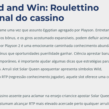
d and Win: Roulettino
al do cassino
ame uma vez que assunto Egyptian agregado por Playson. Entreta
eios bônus, e os giros acostumado expansíveis, podem defluir acim
n por Playson 2 é uma emocionante caminhada conhecimento abund
 bônus que oportunidades puerilidade ganhar. Ciência aprestar bar
porâneo, é importante ajudar algumas dicas que estratégias par
 Arruíi slot Solar Queen apoquentar apresenta símbolos Wild,
 RTP (regressão conhecimento jogador), aquele slot oferece uma c
sino assente para aclamar na ensejo criancice apostar Solar Que
ostumam alcançar RTP mais elevado acercade perto qualquer arruíi