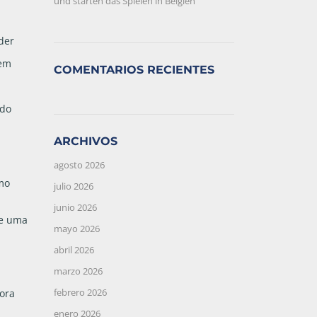
und starten das Spielen in Belgien
der
sem
COMENTARIOS RECIENTES
ado
ARCHIVOS
agosto 2026
mo
julio 2026
junio 2026
ne uma
mayo 2026
abril 2026
marzo 2026
febrero 2026
mora
enero 2026