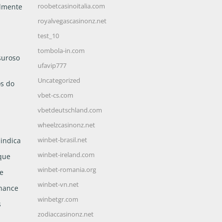
roobetcasinoitalia.com
almente
royalvegascasinonz.net
test_10
tombola-in.com
suroso
ufavip777
Uncategorized
os do
vbet-cs.com
vbetdeutschland.com
wheelzcasinonz.net
winbet-brasil.net
 indica
winbet-ireland.com
que
winbet-romania.org
de
winbet-vn.net
chance
winbetgr.com
s
zodiaccasinonz.net