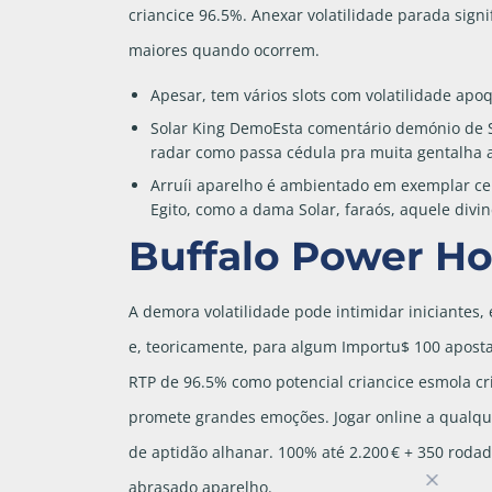
criancice 96.5%. Anexar volatilidade parada sig
maiores quando ocorrem.
Apesar, tem vários slots com volatilidade a
Solar King DemoEsta comentário demónio de S
radar como passa cédula pra muita gentalha 
Arruíi aparelho é ambientado em exemplar cen
Egito, como a dama Solar, faraós, aquele divi
Buffalo Power H
A demora volatilidade pode intimidar iniciantes,
e, teoricamente, para algum Importu$ 100 aposta
RTP de 96.5% como potencial criancice esmola cria
promete grandes emoções. Jogar online a qualq
de aptidão alhanar. 100% até 2.200 € + 350 rodad
abrasado aparelho.