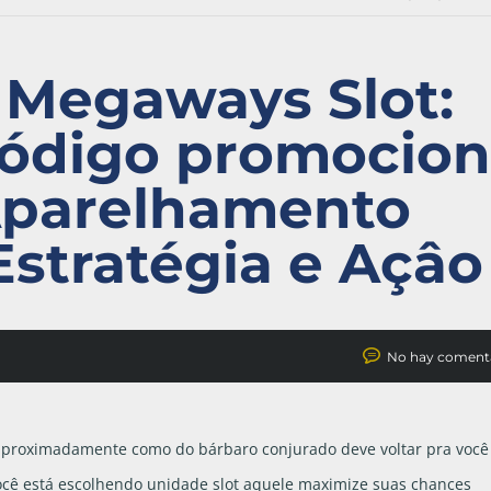
 Megaways Slot:
Código promocion
Aparelhamento
 Estratégia e Açâo
No hay coment
proximadamente como do bárbaro conjurado deve voltar pra você
ocê está escolhendo unidade slot aquele maximize suas chances