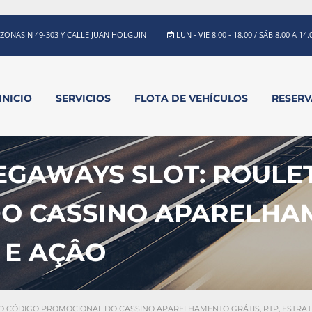
ONAS N 49-303 Y CALLE JUAN HOLGUIN
LUN - VIE 8.00 - 18.00 / SÁB 8.00 A 14.
INICIO
SERVICIOS
FLOTA DE VEHÍCULOS
RESER
EGAWAYS SLOT: ROULE
O CASSINO APARELHAM
 E AÇÂO
O CÓDIGO PROMOCIONAL DO CASSINO APARELHAMENTO GRÁTIS, RTP, ESTRAT