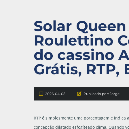
Solar Queen
Roulettino 
do cassino 
Grátis, RTP,
2026-04-05
Publicado por:
Jorge
RTP é simplesmente uma porcentagem e indica a
concepção dilatado esfogíteado clima. Quando v