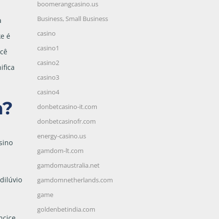
boomerangcasino.us
Business, Small Business
a
casino
ke é
casino1
ocê
casino2
ifica
casino3
casino4
n?
donbetcasino-it.com
donbetcasinofr.com
energy-casino.us
gamdom-lt.com
gamdomaustralia.net
dilúvio
gamdomnetherlands.com
game
goldenbetindia.com
ncice