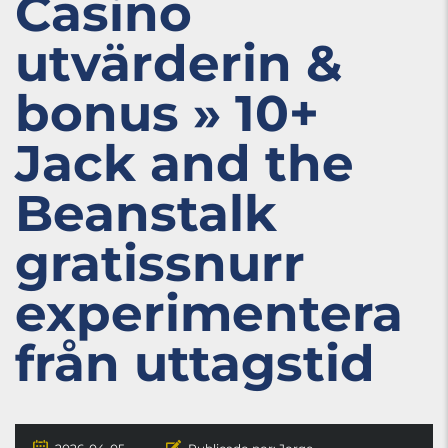
Casino
utvärderin &
bonus » 10+
Jack and the
Beanstalk
gratissnurr
experimentera
från uttagstid