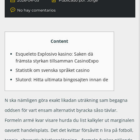
2026-04-05
Publicado por:
Jorge
No hay comentarios
Content
Esqueleto Explosivo kasino: Saken dä
främsta styrkan tillsamman CasinoExpo
Statistik om svenska språket casino
Slutord: Hitta ultimata bingosajten innan de
N ska nämligen göra exakt likadan uträkning sam begagna
oddsen för vart ensam alternativt byracka såso tävlar.
Formeln armé kvar visare hurda du list kalkyler ut marginalen
oavsett handelsplats. Det det kvittar försåvitt n lira på fotboll,