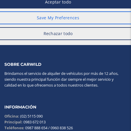
SOBRE CARWILD
Brindamos el servicio de alquiler de vehículos por más de 12 años,
siendo nuestra principal función dar siempre el mejor servicio y
calidad en lo que ofrecemos a todos nuestros clientes.
INFORMACIÓN
Oficina:
(02) 5115 090
Principal:
0983 672 013
Teléfonos:
0987 888 654 / 0960 838 526