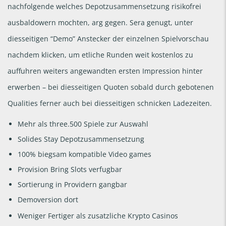
nachfolgende welches Depotzusammensetzung risikofrei
ausbaldowern mochten, arg gegen. Sera genugt, unter
diesseitigen “Demo” Anstecker der einzelnen Spielvorschau
nachdem klicken, um etliche Runden weit kostenlos zu
auffuhren weiters angewandten ersten Impression hinter
erwerben – bei diesseitigen Quoten sobald durch gebotenen
Qualities ferner auch bei diesseitigen schnicken Ladezeiten.
Mehr als three.500 Spiele zur Auswahl
Solides Stay Depotzusammensetzung
100% biegsam kompatible Video games
Provision Bring Slots verfugbar
Sortierung in Providern gangbar
Demoversion dort
Weniger Fertiger als zusatzliche Krypto Casinos