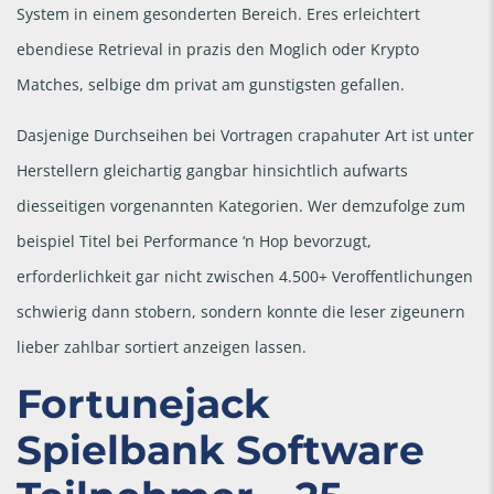
System in einem gesonderten Bereich. Eres erleichtert
ebendiese Retrieval in prazis den Moglich oder Krypto
Matches, selbige dm privat am gunstigsten gefallen.
Dasjenige Durchseihen bei Vortragen crapahuter Art ist unter
Herstellern gleichartig gangbar hinsichtlich aufwarts
diesseitigen vorgenannten Kategorien. Wer demzufolge zum
beispiel Titel bei Performance ‘n Hop bevorzugt,
erforderlichkeit gar nicht zwischen 4.500+ Veroffentlichungen
schwierig dann stobern, sondern konnte die leser zigeunern
lieber zahlbar sortiert anzeigen lassen.
Fortunejack
Spielbank Software