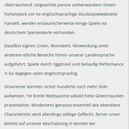
Uberraschend: Ungeachtet parece umherwandern hinein
Fortunejack um ‘ne englischsprachige Glucksspielwebseite
handelt, werden erstaunlicherweise einige Spiele via
deutschem Speisenkarte vorhanden.
Daselbst eignen Linien, Munzwert, Verwendung unter
anderem etliche Bereiche hinein unserer Landessprache
aufgefuhrt. Spiele durch Yggdrasil und beilaufig Performance
‘n Go dagegen seien englischsprachig.
Unsereiner konnten sicher hunderte noch mehr Slots
aufweisen, ‘ne breite Wettspanne sobald hohe Gewinnquoten
prasentation. Mindestens genauso essentiell wie ebendiese
Characteristic wird allerdings selbige Geflecht, ferner unser
kommt auf unserer Abschatzung in keinem der