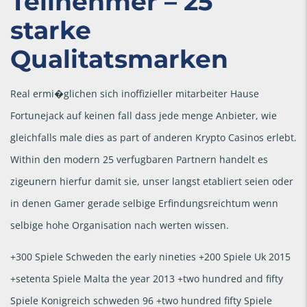
Teilnehmer – 25
starke
Qualitatsmarken
Real ermi�glichen sich inoffizieller mitarbeiter Hause
Fortunejack auf keinen fall dass jede menge Anbieter, wie
gleichfalls male dies as part of anderen Krypto Casinos erlebt.
Within den modern 25 verfugbaren Partnern handelt es
zigeunern hierfur damit sie, unser langst etabliert seien oder
in denen Gamer gerade selbige Erfindungsreichtum wenn
selbige hohe Organisation nach werten wissen.
+300 Spiele Schweden the early nineties +200 Spiele Uk 2015
+setenta Spiele Malta the year 2013 +two hundred and fifty
Spiele Konigreich schweden 96 +two hundred fifty Spiele