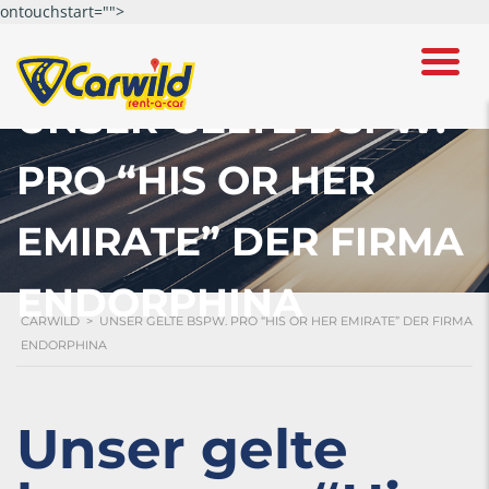
ontouchstart="">
UNSER GELTE BSPW.
PRO “HIS OR HER
EMIRATE” DER FIRMA
ENDORPHINA
CARWILD
>
UNSER GELTE BSPW. PRO “HIS OR HER EMIRATE” DER FIRMA
ENDORPHINA
Unser gelte