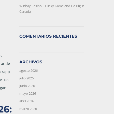
Winbay Casino – Lucky Game and Go Big in
Canada
COMENTARIOS RECIENTES
t
ARCHIVOS
rar de
agosto 2026
h rapp
julio 2026
iv.
Do
junio 2026
ngar
mayo 2026
abril 2026
26:
marzo 2026