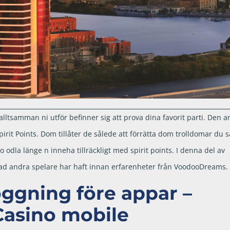
alltsamman ni utför befinner sig att prova dina favorit parti. Den 
irit Points. Dom tillåter de sålede att förrätta dom trolldomar du 
o odla länge n inneha tillräckligt med spirit points. I denna del av
ad andra spelare har haft innan erfarenheter från VoodooDreams.
oggning före appar –
asino mobile