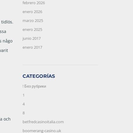
febrero 2026
enero 2026
marzo 2025
tidlös.
enero 2025
assa
junio 2017
ts någo
enero 2017
varit
CATEGORÍAS
! Без рубрики
1
4
8
ra och
betfredcasinoitalia.com
boomerang-casino.uk