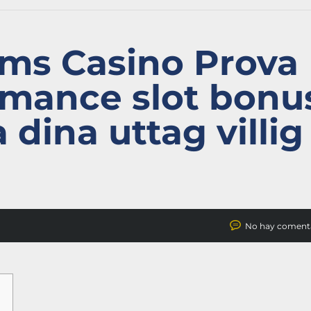
ms Casino Prova
mance slot bonu
dina uttag villig
No hay coment