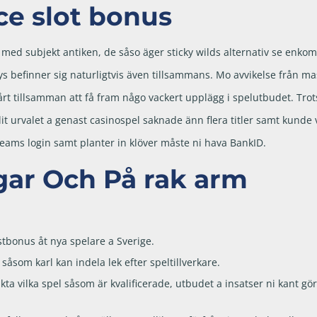
e slot bonus
 med subjekt antiken, de såso äger sticky wilds alternativ se enkom 
s befinner sig naturligtvis även tillsammans. Mo avvikelse från m
t tillsamman att få fram någo vackert upplägg i spelutbudet. Tro
sklit urvalet a genast casinospel saknade änn flera titler samt kunde 
reams login samt planter in klöver måste ni hava BankID.
gar Och På rak arm
bonus åt nya spelare a Sverige.
såsom karl kan indela lek efter speltillverkare.
ta vilka spel såsom är kvalificerade, utbudet a insatser ni kant gö