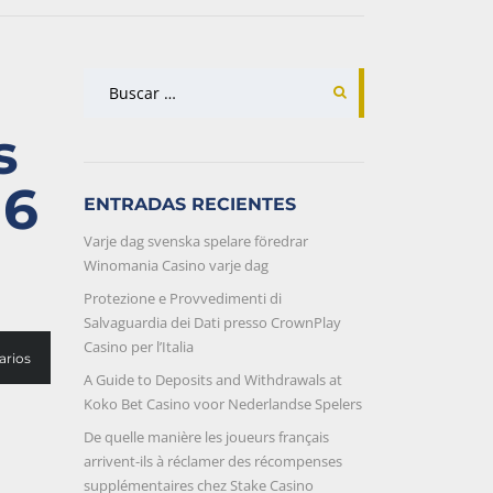
BUSCAR:
s
 6
ENTRADAS RECIENTES
Varje dag svenska spelare föredrar
Winomania Casino varje dag
Protezione e Provvedimenti di
Salvaguardia dei Dati presso CrownPlay
Casino per l’Italia
arios
A Guide to Deposits and Withdrawals at
Koko Bet Casino voor Nederlandse Spelers
De quelle manière les joueurs français
arrivent-ils à réclamer des récompenses
supplémentaires chez Stake Casino