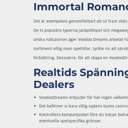
Immortal Romanc
Det är exempelvis genomförbart att sil fram slots
De tv populära typerna jackpottspel och megaway
andra nätcasinon äger Voodoo Dreams arbetat hår
sortiment villig ovan speltitlar, tyckte mi att sär
förbättring. Dessvärre, för att skapa en VoodooD
Realtids Spännin
Dealers
VoodooDreams erbjuder för här ingen välkomst
Det befinner si bara villig sajtens bums casino 
Kontrollera kampanjsidan före du börjar betrak
eventuella spelspecifika gränser.